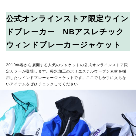
公式オンラインストア限定ウイン
ドブレーカー NBアスレチック
ウィンドブレーカージャケット
2019年春から展開する人気のジャケットの公式オンラインストア限
定カラーが登場します。撥水加工のポリエステルウーブン素材を採
用したウインドブレーカージャケットです。ここでしか手に入らな
いアイテムをぜひチェックしてください