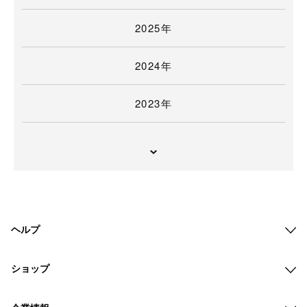
2025年
2024年
2023年
ヘルプ
ショップ