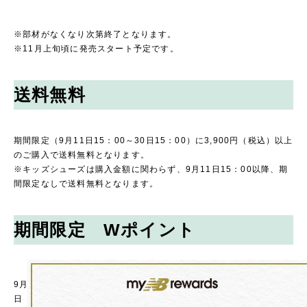
※部材がなくなり次第終了となります。
※11月上旬頃に発売スタート予定です。
送料無料
期間限定（9月11日15：00～30日15：00）に3,900円（税込）以上
のご購入で送料無料となります。
※キッズシューズは購入金額に関わらず、9月11日15：00以降、期
間限定なしで送料無料となります。
期間限定 Wポイント
9月11
日