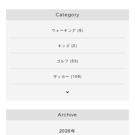
Category
ウォーキング
(6)
キッズ
(2)
ゴルフ
(55)
サッカー
(108)
Archive
2026年