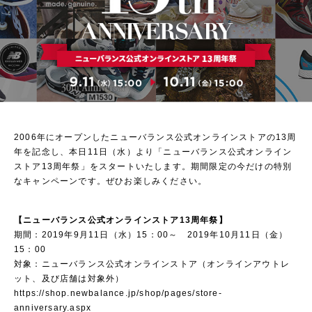
2006年にオープンしたニューバランス公式オンラインストアの13周
年を記念し、本日11日（水）より「ニューバランス公式オンライン
ストア13周年祭」をスタートいたします。期間限定の今だけの特別
なキャンペーンです。ぜひお楽しみください。
【ニューバランス公式オンラインストア13周年祭】
期間：2019年9月11日（水）15：00～ 2019年10月11日（金）
15：00
対象：ニューバランス公式オンラインストア（オンラインアウトレ
ット、及び店舗は対象外）
https://shop.newbalance.jp/shop/pages/store-
anniversary.aspx