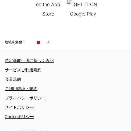
地域を変更：
JP
特定商取引法に基づく表記
サービスご利用規約
会員規約
ご利用環境・規約
プライバシーポリシー
サイトポリシー
Cookieポリシー