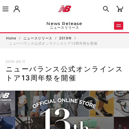
News Release
ニュースリリース
Home
/
ニュースリリース
/
2019年
/
ニューバランス公式オンラインストア13周年祭を開催
2019.09.11
ニューバランス公式オンラインス
トア13周年祭を開催