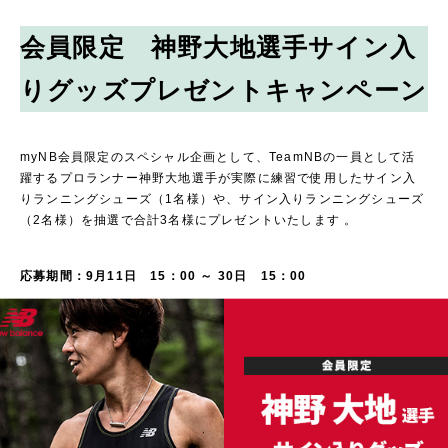
会員限定 神野大地選手サイン入
りグッズプレゼントキャンペーン
myNB会員限定のスペシャル企画として、TeamNBの一員として活
躍するプロランナー神野大地選手が実際に練習で使用したサイン入
りランニングシューズ（1名様）や、サイン入りランニングシューズ
（2名様）を抽選で合計3名様にプレゼントいたします 。
応募期間：9月11日 15：00 ～ 30日 15：00