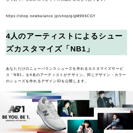
https://shop.newbalance.jp/shop/g/gM996CGY
4人のアーティストによるシュー
ズカスタマイズ「NB1」
あなただけのニューバランスシューズを作れるカスタマイズサービ
ス「NB1」を4名のアーティストがデザイン。同じデザイン・カラー
のシューズを作れるデザインIDを公開します。