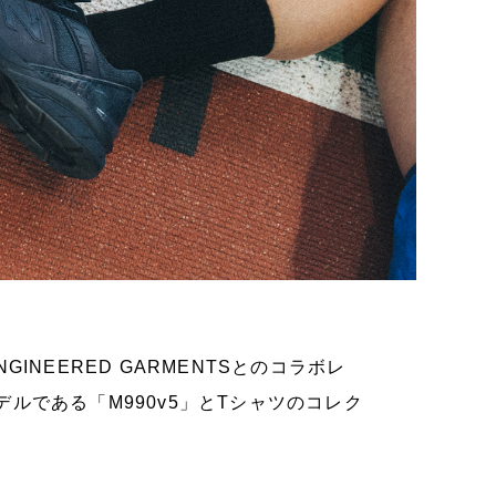
EERED GARMENTSとのコラボレ
ルである「M990v5」とTシャツのコレク