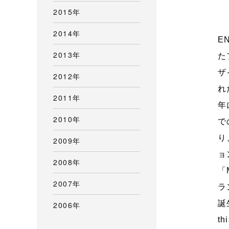
2015年
2014年
E
2013年
た
ザ
2012年
れ
2011年
年
2010年
で
り
2009年
ョ
2008年
「
2007年
ラ
誕
2006年
t