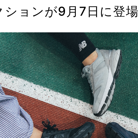
クションが9月7日に登