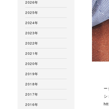
2026年
2025年
2024年
2023年
2022年
2021年
2020年
2019年
ニ
2018年
ー
2017年
シ
2016年
ht