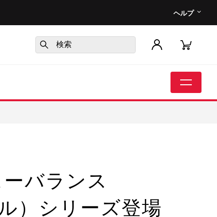
ヘルプ
ューバランス
ルセル）シリーズ登場