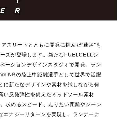
アスリートとともに開発に挑んだ“速さ”を
ーズが登場します。新たなFUELCELLシ
ノベーションデザインスタジオで開発。ラン
am NBの陸上中距離選手として世界で活躍
とに新たなデザインや素材を試しながら何
高い反発弾性を備えたミッドソール素材
した。求めるスピード、走りたい距離やシーン
ルなエナジーリターンを実現し、ランナーに