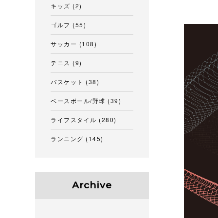
キッズ
(2)
ゴルフ
(55)
サッカー
(108)
テニス
(9)
バスケット
(38)
ベースボール/野球
(39)
ライフスタイル
(280)
ランニング
(145)
Archive