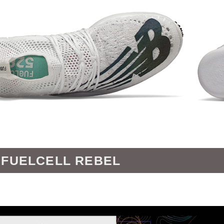
FUELCELL REBEL