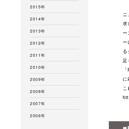
2015年
ニ
2014年
求
2013年
ー
ー
2012年
る
2011年
足
2010年
「
2009年
に
こ
2008年
ht
2007年
2006年
■