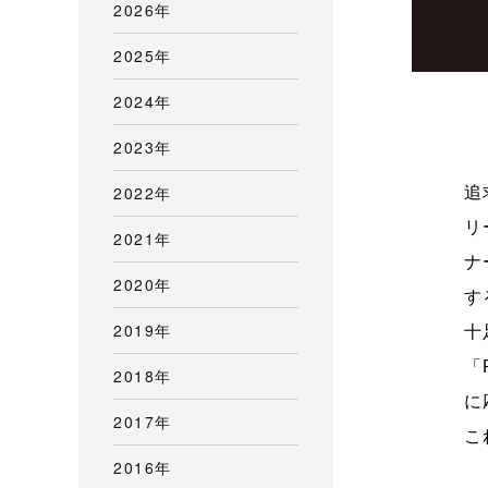
2026年
2025年
2024年
2023年
ニ
2022年
追
リ
2021年
ナ
2020年
す
2019年
十
「
2018年
に
2017年
こ
2016年