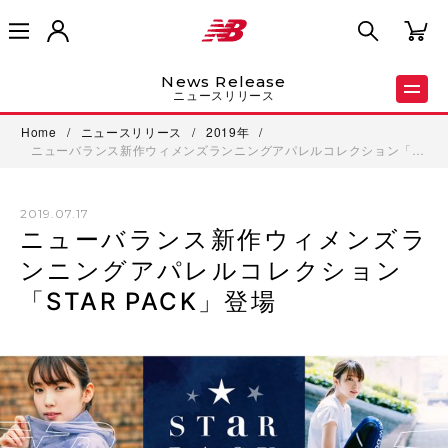
News Release
ニュースリリース
Home
/
ニュースリリース
/
2019年
/
ニューバランス新作ウィメンズランニングアパレルコレクション「…
2019.07.17
ニューバランス新作ウィメンズラ
ンニングアパレルコレクション
「STAR PACK」登場