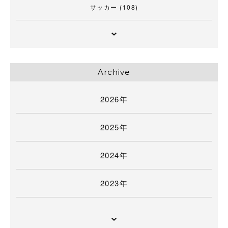
サッカー
(108)
Archive
2026年
2025年
2024年
2023年