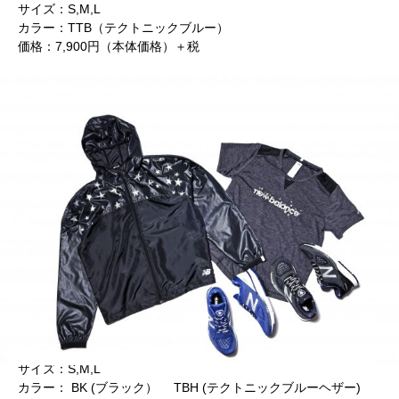
サイズ：S,M,L
カラー：TTB（テクトニックブルー）
価格：7,900円（本体価格）＋税
STAR PACKライトパッカブルジャケット
サイズ：S,M,L
カラー： BK (ブラック） TBH (テクトニックブルーヘザー)