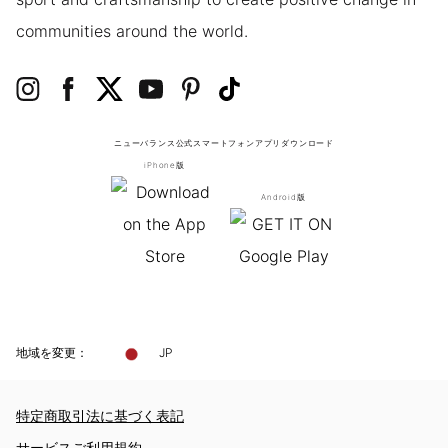
communities around the world.
ニューバランス公式スマートフォンアプリ
ダウンロード
iPhone版
Android版
地域を変更：
JP
特定商取引法に基づく表記
サービスご利用規約