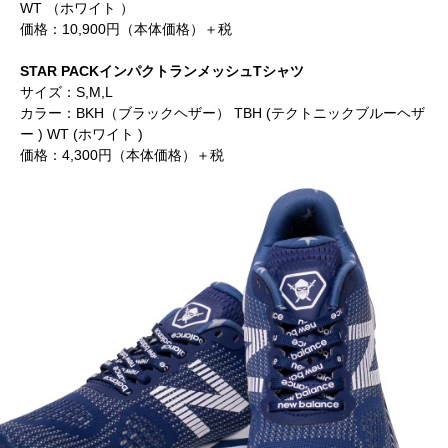
WT （ホワイト ）
価格：10,900円（本体価格）＋税
STAR PACKインパクトランメッシュTシャツ
サイズ：S,M,L
カラー：BKH（ブラックヘザー） TBH (テクトニックブルーヘザ
ー ) WT (ホワイト )
価格：4,300円（本体価格）＋税