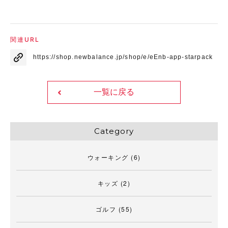
関連URL
https://shop.newbalance.jp/shop/e/eEnb-app-starpack
一覧に戻る
Category
ウォーキング
(6)
キッズ
(2)
ゴルフ
(55)