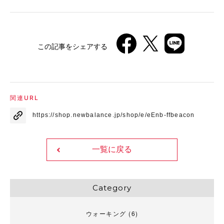
この記事をシェアする
関連URL
https://shop.newbalance.jp/shop/e/eEnb-ffbeacon
一覧に戻る
Category
ウォーキング
(6)