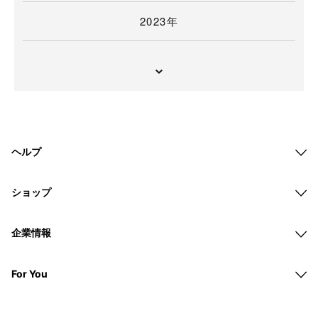
2023年
ヘルプ
ショップ
企業情報
For You