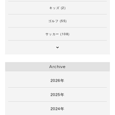
キッズ
(2)
ゴルフ
(55)
サッカー
(108)
Archive
2026年
2025年
2024年