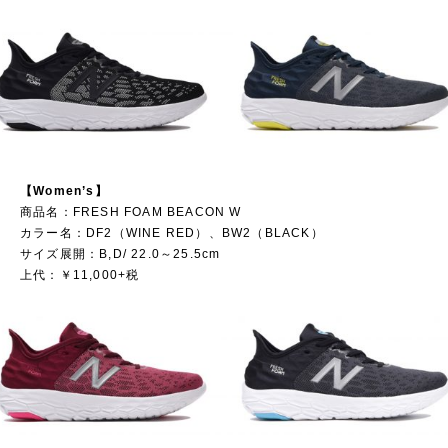
【Women’s】
商品名：FRESH FOAM BEACON W
カラー名：DF2（WINE RED）、BW2（BLACK）
サイズ展開：B,D/ 22.0～25.5cm
上代：￥11,000+税