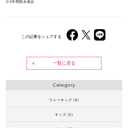
※2年間防水保証
この記事をシェアする
一覧に戻る
Category
ウォーキング
(6)
キッズ
(2)