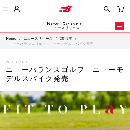
News Release
ニュースリリース
Home
/
ニュースリリース
/
2019年
/
ニューバランスゴルフ ニューモデルスパイク発売
2019.07.09
ニューバランスゴルフ ニューモ
デルスパイク発売