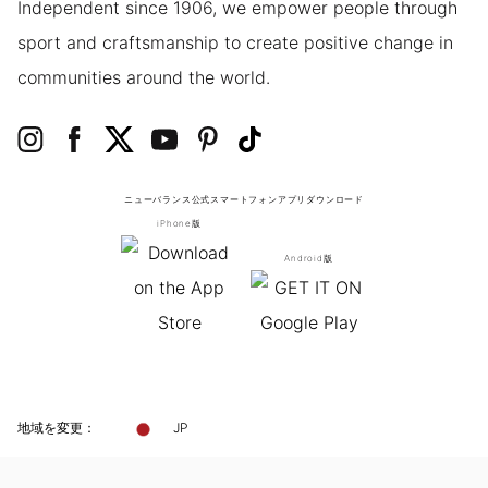
Independent since 1906, we empower people through
sport and craftsmanship to create positive change in
communities around the world.
ニューバランス公式スマートフォンアプリ
ダウンロード
iPhone版
Android版
地域を変更：
JP