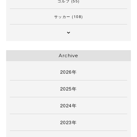
ゴルフ
(55)
サッカー
(108)
Archive
2026年
2025年
2024年
2023年