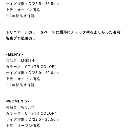
サイズ展開：D/22.5～25.5cm
上代：オープン価格
※2年間防水保証
トリコロールカラーをベースに踵部にチェック柄をあしらった有村
智恵プロ監修カラー
<MEN’S>
商品名：MG574
カラー名：CT（TRICOLOR）
サイズ展開：D/25.0～29.0cm
上代：オープン価格
※2年間防水保証
<WOMEN’S>
商品名：WG574
カラー名：CT（TRICOLOR）
サイズ展開：D/22.5～25.5cm
上代：オープン価格