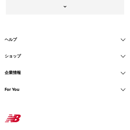
ヘルプ
ショップ
企業情報
For You