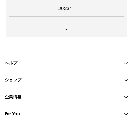
2023年
ヘルプ
ショップ
企業情報
For You