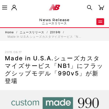
News Release
ニュースリリース
Home
/
ニュースリリース
/
2019年
/
Made in U.S.A.シューズカスタマイズサービス「N…
2019.06.17
Made in U.S.A.シューズカスタ
マイズサービス「NB1」にフラッ
グシップモデル「990v5」が新
登場