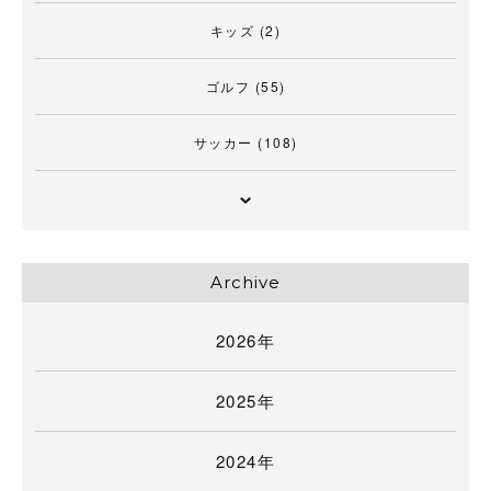
キッズ
(2)
ゴルフ
(55)
サッカー
(108)
Archive
2026年
2025年
2024年