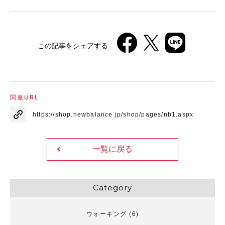
この記事をシェアする
関連URL
https://shop.newbalance.jp/shop/pages/nb1.aspx
一覧に戻る
Category
ウォーキング
(6)