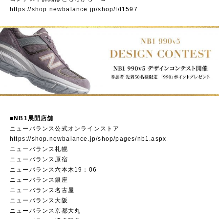
https://shop.newbalance.jp/shop/t/t1597
■NB1展開店舗
ニューバランス公式オンラインストア
https://shop.newbalance.jp/shop/pages/nb1.aspx
ニューバランス札幌
ニューバランス原宿
ニューバランス六本木19：06
ニューバランス銀座
ニューバランス名古屋
ニューバランス大阪
ニューバランス京都大丸