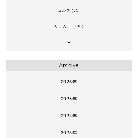
ゴルフ
(55)
サッカー
(108)
Archive
2026年
2025年
2024年
2023年