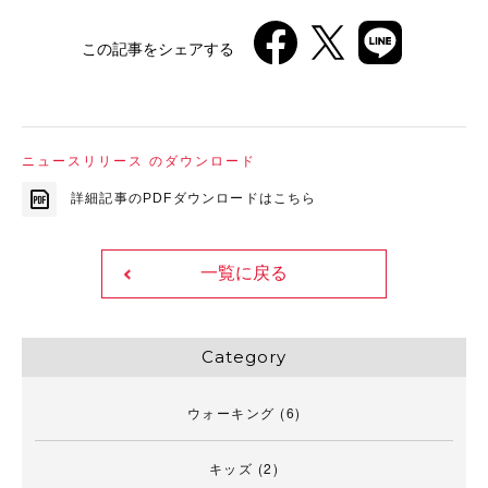
この記事をシェアする
ニュースリリース のダウンロード
詳細記事のPDFダウンロードはこちら
一覧に戻る
Category
ウォーキング
(6)
キッズ
(2)