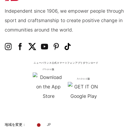
Independent since 1906, we empower people through
sport and craftsmanship to create positive change in
communities around the world.
ニューバランス公式スマートフォンアプリ
ダウンロード
iPhone版
Android版
地域を変更：
JP