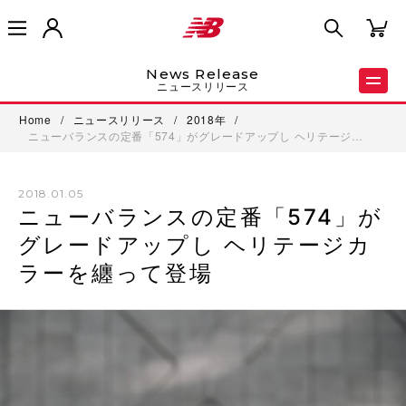
News Release
ニュースリリース
Home
/
ニュースリリース
/
2018年
/
ニューバランスの定番「574」がグレードアップし ヘリテージ…
2018.01.05
ニューバランスの定番「574」が
グレードアップし ヘリテージカ
ラーを纏って登場