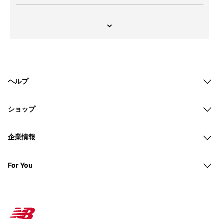
ヘルプ
ショップ
企業情報
For You