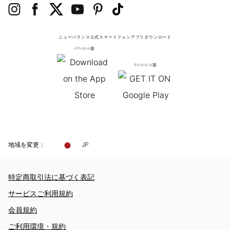
ニューバランス公式スマートフォンアプリ
ダウンロード
iPhone版
Android版
地域を変更：
JP
特定商取引法に基づく表記
サービスご利用規約
会員規約
ご利用環境・規約