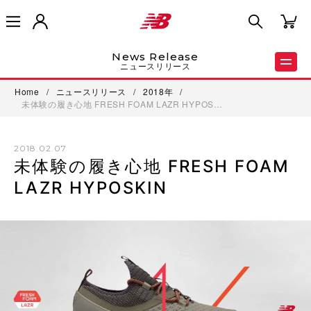
News Release
ニュースリリース
Home
/
ニュースリリース
/
2018年
/
未体験の履き心地 FRESH FOAM LAZR HYPOS…
2018.02.07
未体験の履き心地 FRESH FOAM
LAZR HYPOSKIN