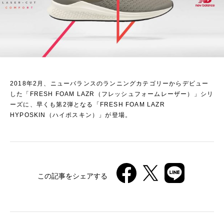
2018年2月、ニューバランスのランニングカテゴリーからデビュー
した「FRESH FOAM LAZR（フレッシュフォームレーザー）」シリ
ーズに、早くも第2弾となる「FRESH FOAM LAZR
HYPOSKIN（ハイポスキン）」が登場。
この記事をシェアする