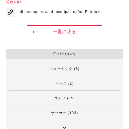
関連URL
http://shop.newbalance.jp/shop/e/eEnb-lazr
一覧に戻る
Category
ウォーキング
(6)
キッズ
(2)
ゴルフ
(55)
サッカー
(108)