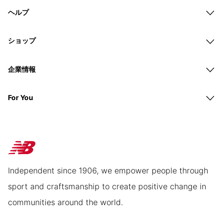
ヘルプ
ショップ
企業情報
For You
Independent since 1906, we empower people through
sport and craftsmanship to create positive change in
communities around the world.