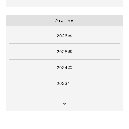
Archive
2026年
2025年
2024年
2023年