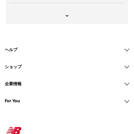
ヘルプ
ショップ
企業情報
For You