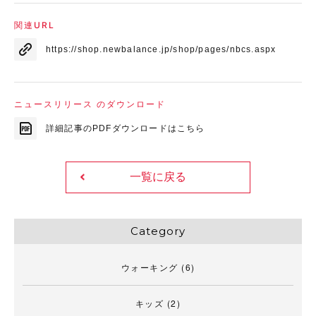
関連URL
https://shop.newbalance.jp/shop/pages/nbcs.aspx
ニュースリリース のダウンロード
詳細記事のPDFダウンロードはこちら
一覧に戻る
Category
ウォーキング
(6)
キッズ
(2)