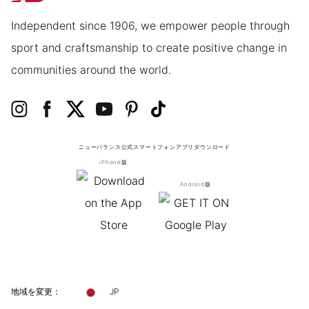
Independent since 1906, we empower people through
sport and craftsmanship to create positive change in
communities around the world.
ニューバランス公式スマートフォンアプリ
ダウンロード
iPhone版
Android版
地域を変更：
JP