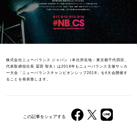
株式会社ニューバランス ジャパン（本社所在地：東京都千代田区、
代表取締役社長 冨田 智夫）は2018年もニューバランス主催サッカ
ー大会「ニューバランスチャンピオンシップ2018」を4大会開催す
ることを発表致します。
この記事をシェアする