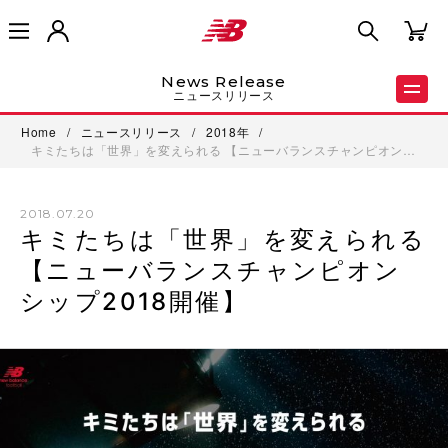
News Release
ニュースリリース
Home
/
ニュースリリース
/
2018年
/
キミたちは「世界」を変えられる 【ニューバランスチャンピオン…
2018.07.20
キミたちは「世界」を変えられる
【ニューバランスチャンピオン
シップ2018開催】