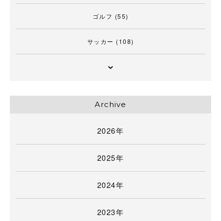
ゴルフ
(55)
サッカー
(108)
Archive
2026年
2025年
2024年
2023年