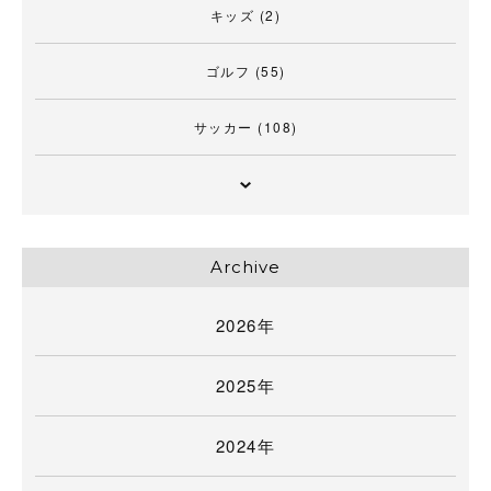
キッズ
(2)
ゴルフ
(55)
サッカー
(108)
Archive
2026年
2025年
2024年