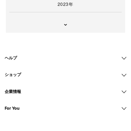
2023年
ヘルプ
ショップ
企業情報
For You