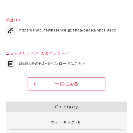
関連URL
https://shop.newbalance.jp/shop/pages/nbcs.aspx
ニュースリリース のダウンロード
詳細記事のPDFダウンロードはこちら
一覧に戻る
Category
ウォーキング
(6)