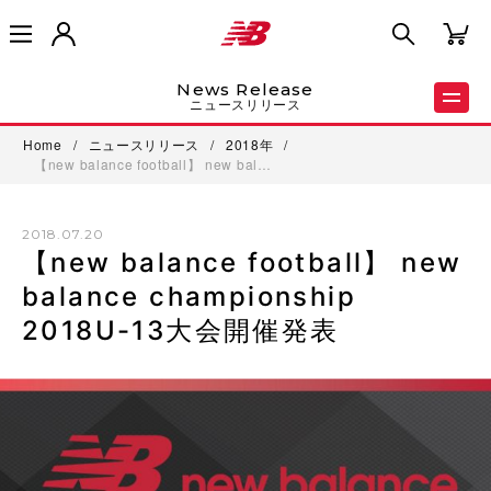
News Release
ニュースリリース
Home
/
ニュースリリース
/
2018年
/
【new balance football】 new bal…
2018.07.20
【new balance football】 new
balance championship
2018U-13大会開催発表