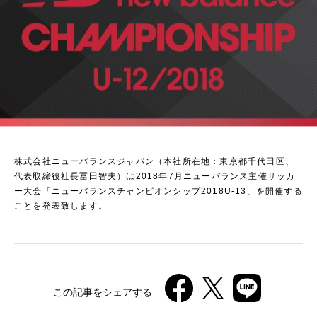
株式会社ニューバランスジャパン（本社所在地：東京都千代田区、
代表取締役社長冨田智夫）は2018年7月ニューバランス主催サッカ
ー大会「ニューバランスチャンピオンシップ2018U-13」を開催する
ことを発表致します。
この記事をシェアする