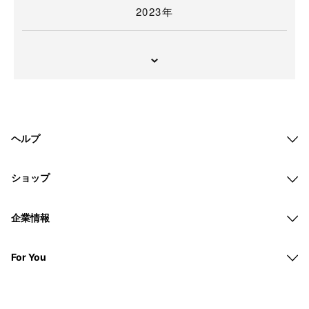
2023年
ヘルプ
ショップ
企業情報
For You