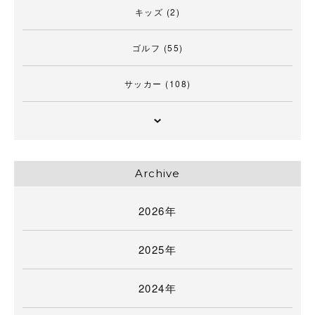
キッズ
(2)
ゴルフ
(55)
サッカー
(108)
Archive
2026年
2025年
2024年