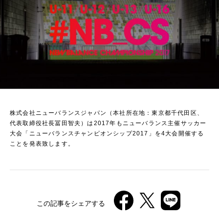
株式会社ニューバランスジャパン（本社所在地：東京都千代田区、
代表取締役社長冨田智夫）は2017年もニューバランス主催サッカー
大会「ニューバランスチャンピオンシップ2017」を4大会開催する
ことを発表致します。
この記事をシェアする