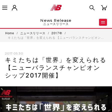
News Release
ニュースリリース
Home
/
ニュースリリース
/
2017年
/
キミたちは「世界」を変えられる 【ニューバランスチャンピオン…
2017.05.30
キミたちは「世界」を変えられる
【ニューバランスチャンピオン
シップ2017開催】