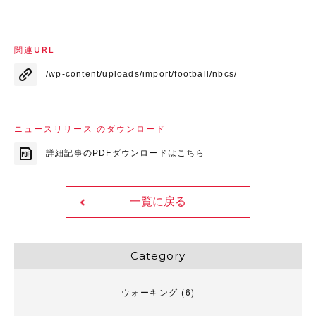
関連URL
/wp-content/uploads/import/football/nbcs/
ニュースリリース のダウンロード
詳細記事のPDFダウンロードはこちら
一覧に戻る
Category
ウォーキング
(6)