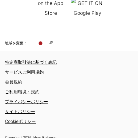
地域を変更：
JP
特定商取引法に基づく表記
サービスご利用規約
会員規約
ご利用環境・規約
プライバシーポリシー
サイトポリシー
Cookieポリシー
Copyright
2026
, New Balance