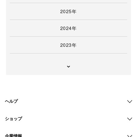
2025年
2024年
2023年
ヘルプ
ショップ
企業情報