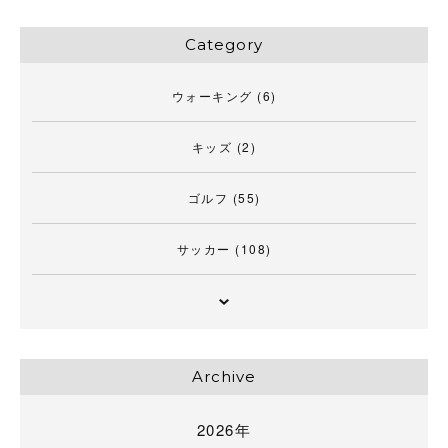
Category
ウォーキング
(6)
キッズ
(2)
ゴルフ
(55)
サッカー
(108)
Archive
2026年