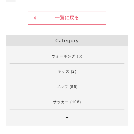
一覧に戻る
Category
ウォーキング
(6)
キッズ
(2)
ゴルフ
(55)
サッカー
(108)