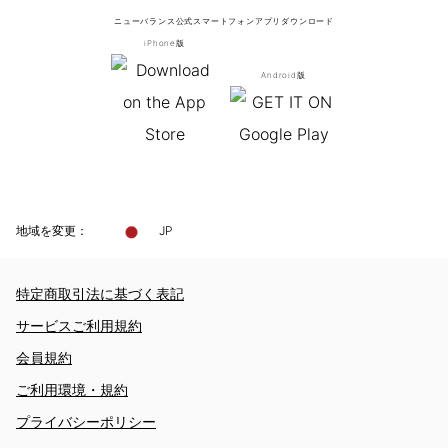
ニューバランス公式スマートフォンアプリ
ダウンロード
iPhone版
Android版
地域を変更：
JP
特定商取引法に基づく表記
サービスご利用規約
会員規約
ご利用環境・規約
プライバシーポリシー