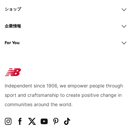
ショップ
企業情報
For You
Independent since 1906, we empower people through
sport and craftsmanship to create positive change in
communities around the world.