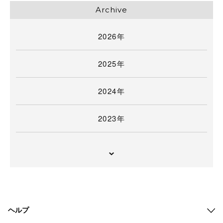
Archive
2026年
2025年
2024年
2023年
ヘルプ