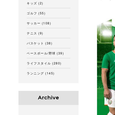
キッズ
(2)
ゴルフ
(55)
サッカー
(108)
テニス
(9)
バスケット
(38)
ベースボール/野球
(39)
ライフスタイル
(280)
ランニング
(145)
Archive