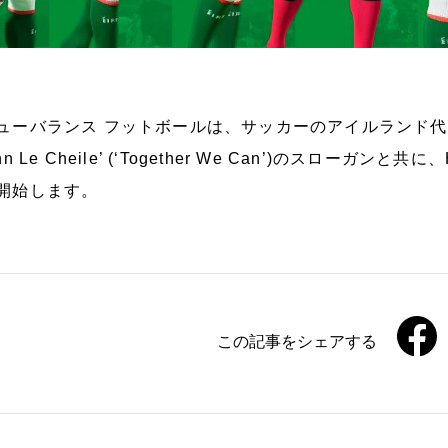
ューバランス フットボールは、サッカーのアイルランド代表とサ
inn Le Cheile’ (‘Together We Can’)のスローガ
開始します。
この記事をシェアする