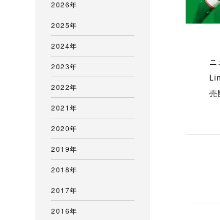
2026年
2025年
2024年
ニ
2023年
L
2022年
売
2021年
2020年
2019年
2018年
2017年
2016年