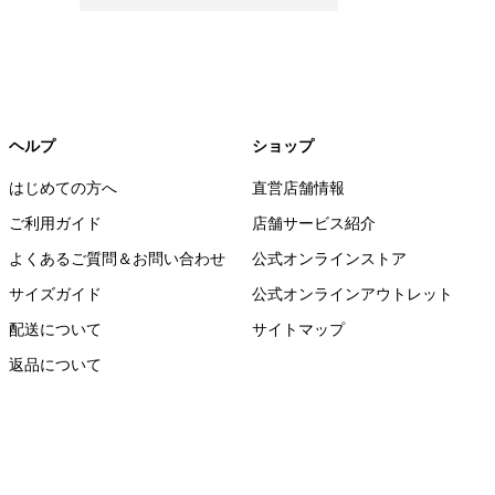
ヘルプ
ショップ
はじめての方へ
直営店舗情報
ご利用ガイド
店舗サービス紹介
よくあるご質問＆お問い合わせ
公式オンラインストア
サイズガイド
公式オンラインアウトレット
配送について
サイトマップ
返品について