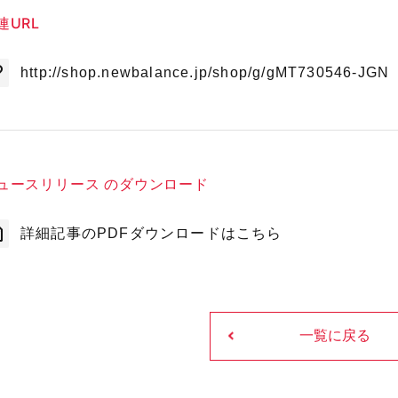
連URL
http://shop.newbalance.jp/shop/g/gMT730546-JGN
ュースリリース のダウンロード
詳細記事のPDFダウンロードはこちら
一覧に戻る