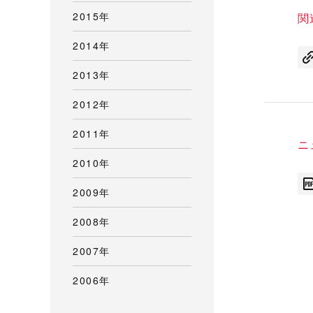
2015年
関
2014年
2013年
2012年
2011年
ニ
2010年
2009年
2008年
2007年
2006年