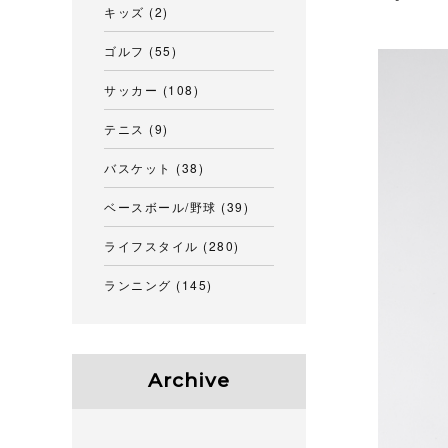
キッズ
(2)
ゴルフ
(55)
サッカー
(108)
テニス
(9)
バスケット
(38)
ベースボール/野球
(39)
ライフスタイル
(280)
ランニング
(145)
Archive