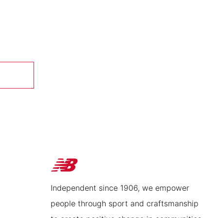
Independent since 1906, we empower
people through sport and craftsmanship