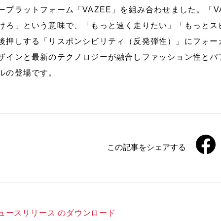
ープラットフォーム「VAZEE」を組み合わせました。「VAZE
けろ」という意味で、「もっと速く走りたい」「もっとス
後押しする「リスポンシビリティ（反発弾性）」にフォー
ザインと最新のテクノロジーが融合しファッション性とパ
ルの登場です。
この記事をシェアする
ュースリリース のダウンロード