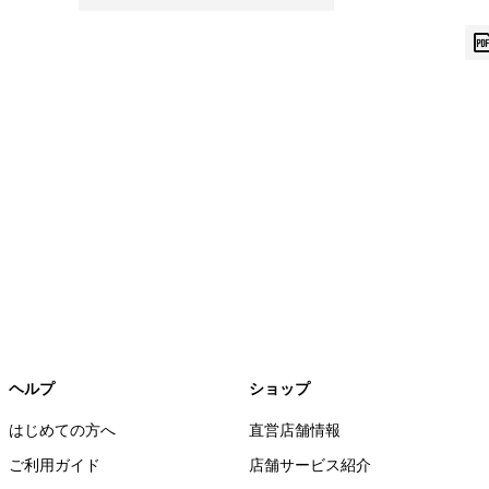
ヘルプ
ショップ
はじめての方へ
直営店舗情報
ご利用ガイド
店舗サービス紹介