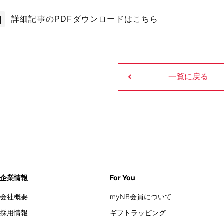
詳細記事のPDFダウンロードはこちら
一覧に戻る
企業情報
For You
会社概要
myNB会員について
採用情報
ギフトラッピング