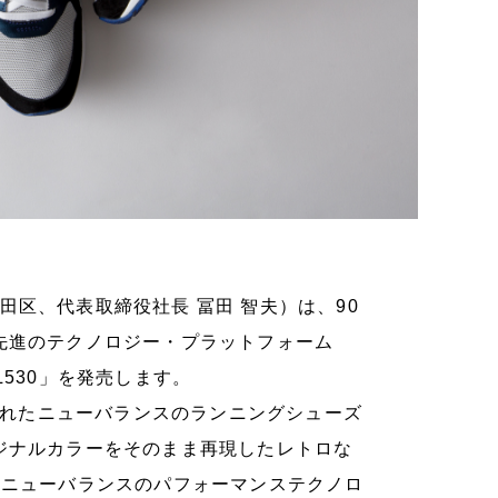
区、代表取締役社長 冨田 智夫）は、90
先進のテクノロジー・プラットフォーム
530」を発売します。
生まれたニューバランスのランニングシューズ
ジナルカラーをそのまま再現したレトロな
たニューバランスのパフォーマンステクノロ