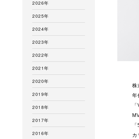
2026年
2025年
2024年
2023年
2022年
2021年
2020年
株
2019年
年
「
2018年
M
2017年
「
2016年
カ