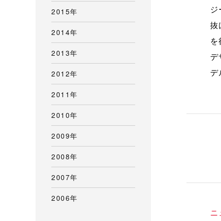
ジ
2015年
抜
2014年
を
2013年
デ
デ
2012年
2011年
2010年
2009年
2008年
2007年
2006年
ニ