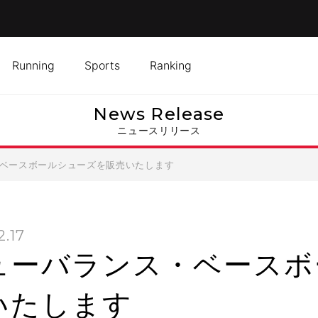
Running
Sports
Ranking
News Release
ニュースリリース
ベースボールシューズを販売いたします
2.17
ューバランス・ベースボ
いたします