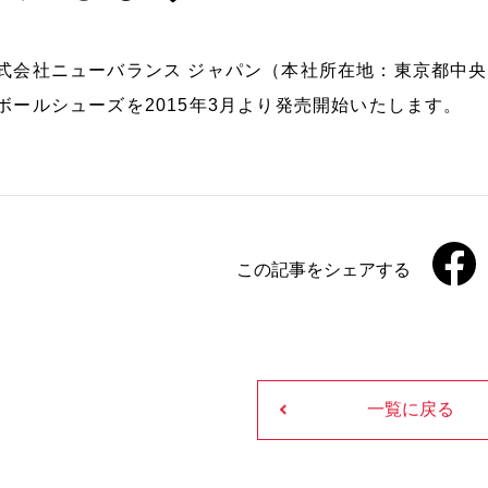
式会社ニューバランス ジャパン（本社所在地：東京都中央
ボールシューズを2015年3月より発売開始いたします。
この記事をシェアする
一覧に戻る