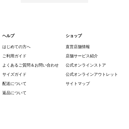
ヘルプ
ショップ
はじめての方へ
直営店舗情報
ご利用ガイド
店舗サービス紹介
よくあるご質問＆お問い合わせ
公式オンラインストア
サイズガイド
公式オンラインアウトレット
配送について
サイトマップ
返品について