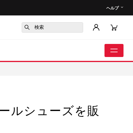
ヘルプ
ールシューズを販