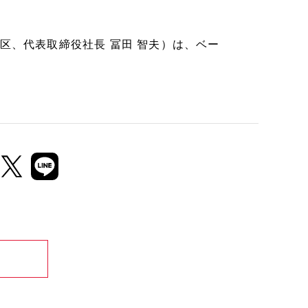
区、代表取締役社長 冨田 智夫）は、ベー