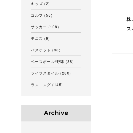
キッズ
(2)
ゴルフ
(55)
株
サッカー
(108)
ス
テニス
(9)
バスケット
(38)
ベースボール/野球
(38)
ライフスタイル
(280)
ランニング
(145)
Archive