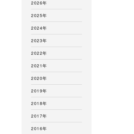
2026年
2025年
2024年
2023年
2022年
2021年
2020年
2019年
2018年
2017年
2016年