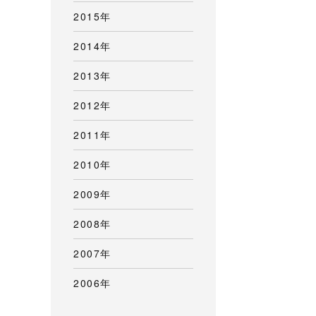
2015年
2014年
2013年
2012年
2011年
2010年
2009年
2008年
2007年
2006年