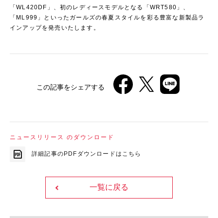
「WL420DF」、初のレディースモデルとなる「WRT580」、
「ML999」といったガールズの春夏スタイルを彩る豊富な新製品ラ
インアップを発売いたします。
この記事をシェアする
ニュースリリース のダウンロード
詳細記事のPDFダウンロードはこちら
一覧に戻る