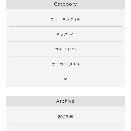
Category
ウォーキング
(6)
キッズ
(2)
ゴルフ
(55)
サッカー
(108)
Archive
2026年