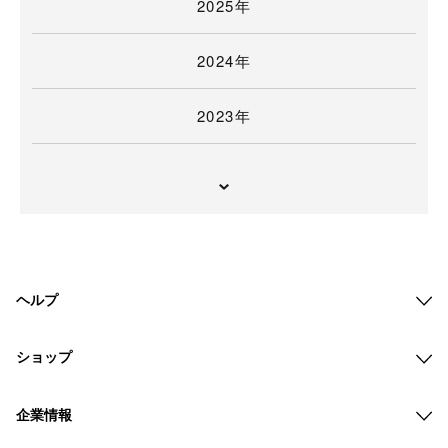
2025年
2024年
2023年
ヘルプ
ショップ
企業情報