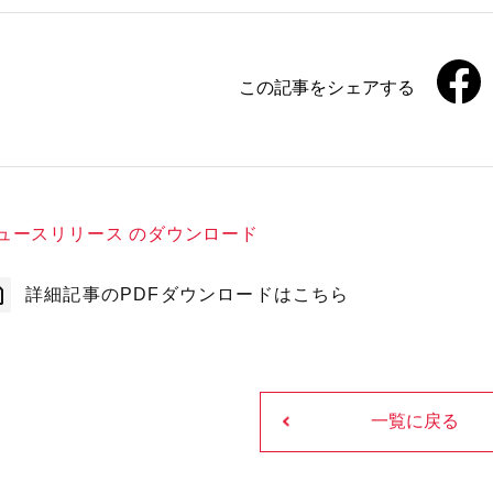
この記事をシェアする
ュースリリース のダウンロード
詳細記事のPDFダウンロードはこちら
一覧に戻る