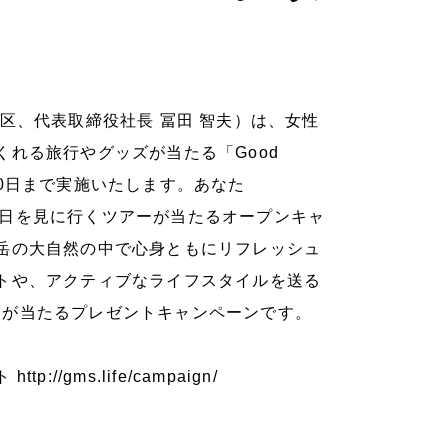
区、代表取締役社長 冨田 智夫）は、女性
れる旅行やグッズが当たる「Good
～6月10日まで実施いたします。あなた
の朝日を見に行くツアーが当たるオープンキャ
岳の大自然の中で心身ともにリフレッシュ
トや、アクティブなライフスタイルを送る
0」が当たるプレゼントキャンペーンです。
gms.life/campaign/