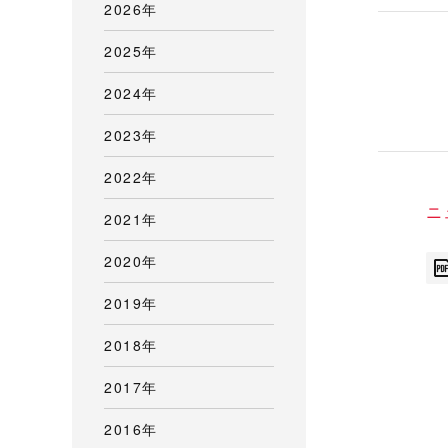
2026年
2025年
2024年
2023年
2022年
ニ
2021年
2020年
2019年
2018年
2017年
2016年