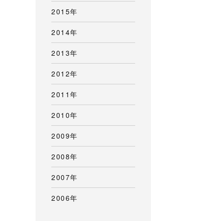
2015年
2014年
2013年
2012年
2011年
2010年
2009年
2008年
2007年
2006年