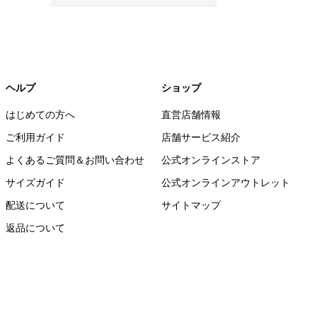
ヘルプ
ショップ
はじめての方へ
直営店舗情報
ご利用ガイド
店舗サービス紹介
よくあるご質問＆お問い合わせ
公式オンラインストア
サイズガイド
公式オンラインアウトレット
配送について
サイトマップ
返品について