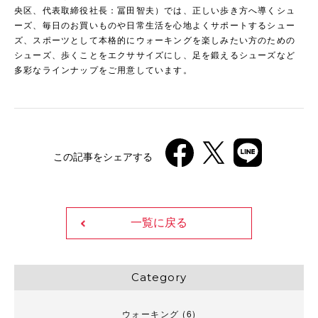
央区、代表取締役社長：冨田智夫）では、正しい歩き方へ導くシュ
ーズ、毎日のお買いものや日常生活を心地よくサポートするシュー
ズ、スポーツとして本格的にウォーキングを楽しみたい方のための
シューズ、歩くことをエクササイズにし、足を鍛えるシューズなど
多彩なラインナップをご用意しています。
この記事をシェアする
一覧に戻る
Category
ウォーキング
(6)