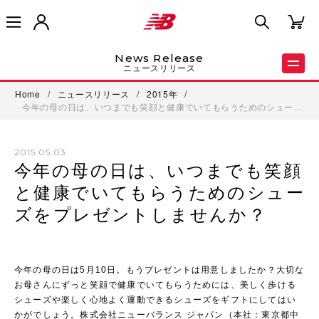
News Release
ニュースリリース
Home
/
ニュースリリース
/
2015年
/
今年の母の日は、いつまでも笑顔と健康でいてもらうためのシュー…
2015.05.03
今年の母の日は、いつまでも笑顔
と健康でいてもらうためのシュー
ズをプレゼントしませんか？
今年の母の日は5月10日。もうプレゼントは用意しましたか？大切な
お母さんにずっと笑顔で健康でいてもらうためには、美しく歩ける
シューズや楽しく心地よく運動できるシューズをギフトにしてはい
かがでしょう。株式会社ニューバランス ジャパン（本社：東京都中