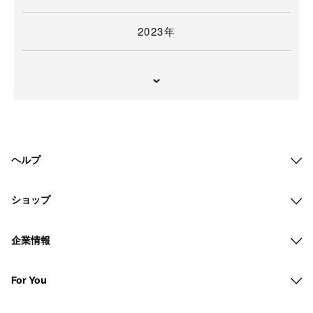
2023年
ヘルプ
ショップ
企業情報
For You