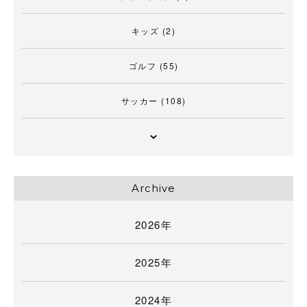
キッズ
(2)
ゴルフ
(55)
サッカー
(108)
Archive
2026年
2025年
2024年