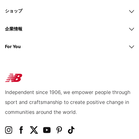
ショップ
企業情報
For You
Independent since 1906, we empower people through
sport and craftsmanship to create positive change in
communities around the world.