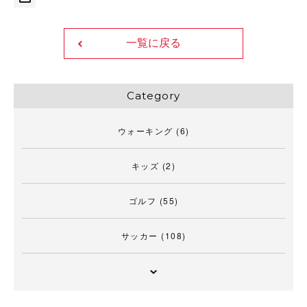
一覧に戻る
Category
ウォーキング
(6)
キッズ
(2)
ゴルフ
(55)
サッカー
(108)