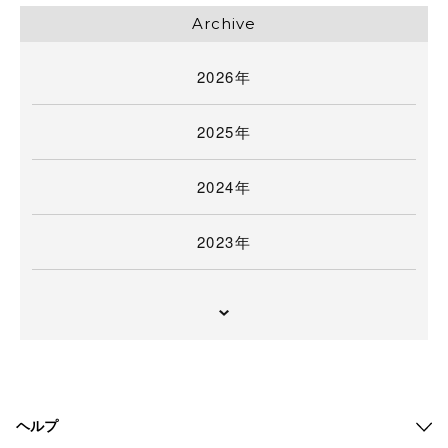
Archive
2026年
2025年
2024年
2023年
ヘルプ