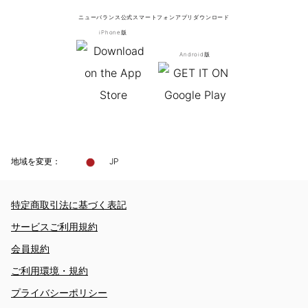
ニューバランス公式スマートフォンアプリ
ダウンロード
iPhone版
Android版
地域を変更：
JP
特定商取引法に基づく表記
サービスご利用規約
会員規約
ご利用環境・規約
プライバシーポリシー