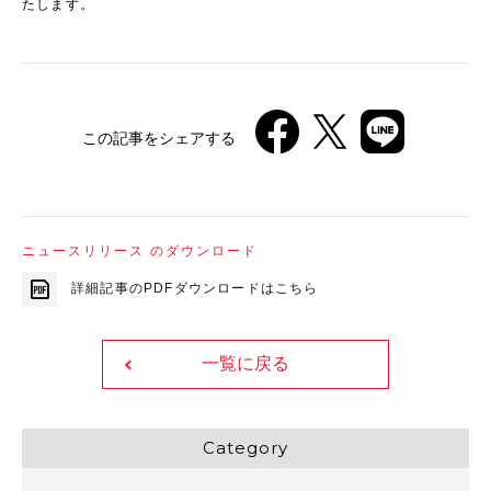
たします。
この記事をシェアする
ニュースリリース のダウンロード
詳細記事のPDFダウンロードはこちら
一覧に戻る
Category