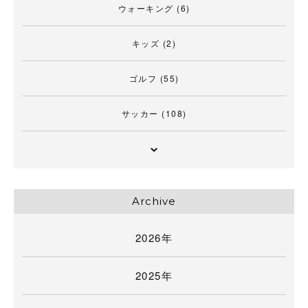
ウォーキング
(6)
キッズ
(2)
ゴルフ
(55)
サッカー
(108)
Archive
2026年
2025年