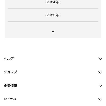
2024年
2023年
ヘルプ
ショップ
企業情報
For You