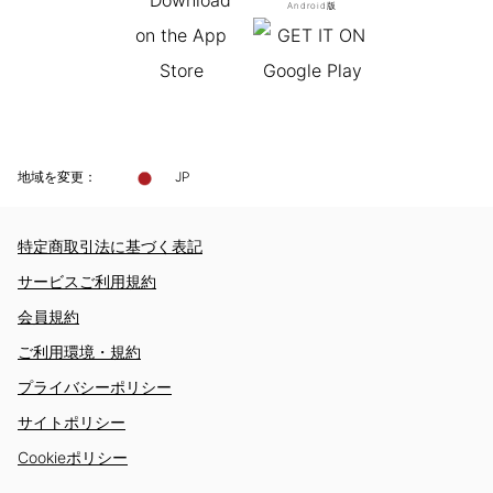
Android版
地域を変更：
JP
特定商取引法に基づく表記
サービスご利用規約
会員規約
ご利用環境・規約
プライバシーポリシー
サイトポリシー
Cookieポリシー