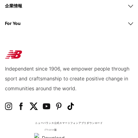
企業情報
For You
Independent since 1906, we empower people through
sport and craftsmanship to create positive change in
communities around the world.
ニューバランス公式スマートフォンアプリ
ダウンロード
iPhone版