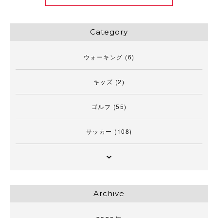
Category
ウォーキング
(6)
キッズ
(2)
ゴルフ
(55)
サッカー
(108)
Archive