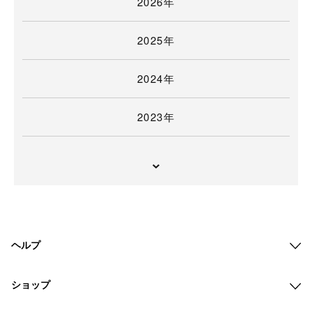
2026年
2025年
2024年
2023年
ヘルプ
ショップ