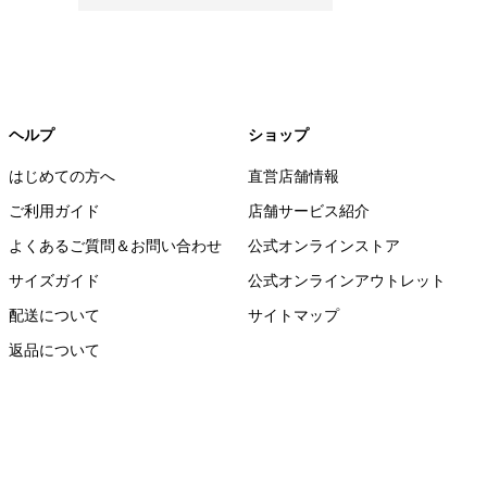
ヘルプ
ショップ
はじめての方へ
直営店舗情報
ご利用ガイド
店舗サービス紹介
よくあるご質問＆お問い合わせ
公式オンラインストア
サイズガイド
公式オンラインアウトレット
配送について
サイトマップ
返品について