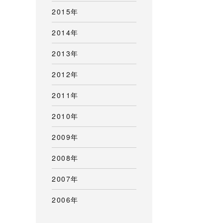
2015年
2014年
2013年
2012年
2011年
2010年
2009年
2008年
2007年
2006年