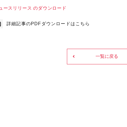
ュースリリース のダウンロード
詳細記事のPDFダウンロードはこちら
一覧に戻る