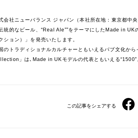
式会社ニューバランス ジャパン（本社所在地：東京都中央
伝統的なビール、“Real Ale””をテーマにしたMade in UKの「
クション）」を発売いたします。
国のトラディショナルカルチャーともいえるパブ文化からイン
ollection」は､Made in UKモデルの代表ともいえる“150
この記事をシェアする