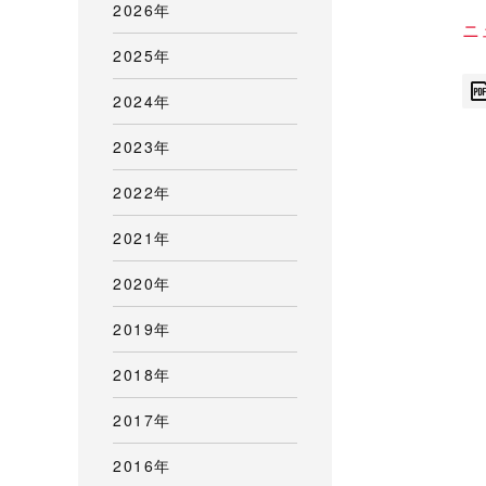
2026年
ニ
2025年
2024年
2023年
2022年
2021年
2020年
2019年
2018年
2017年
2016年