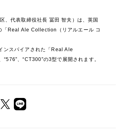
区、代表取締役社長 冨田 智夫）は、英国
Real Ale Collection（リアルエール コ
スパイアされた「Real Ale
0”、“576”、“CT300”の3型で展開されます。