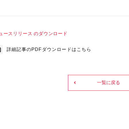
ュースリリース のダウンロード
詳細記事のPDFダウンロードはこちら
一覧に戻る