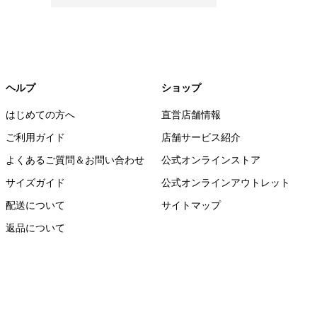
ヘルプ
ショップ
はじめての方へ
直営店舗情報
ご利用ガイド
店舗サービス紹介
よくあるご質問＆お問い合わせ
公式オンラインストア
サイズガイド
公式オンラインアウトレット
配送について
サイトマップ
返品について