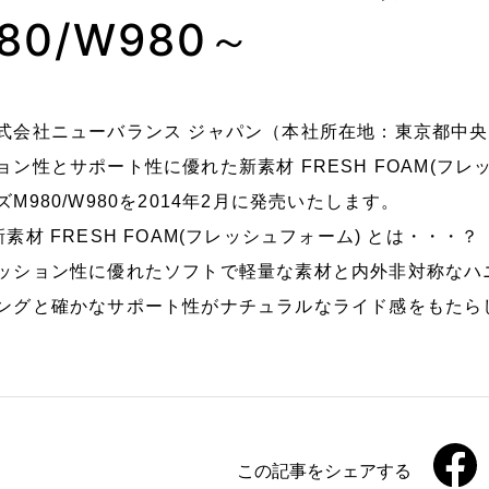
80/W980～
式会社ニューバランス ジャパン（本社所在地：東京都中央
ョン性とサポート性に優れた新素材 FRESH FOAM(フ
ズM980/W980を2014年2月に発売いたします。
新素材 FRESH FOAM(フレッシュフォーム) とは・・・？
ッション性に優れたソフトで軽量な素材と内外非対称なハ
ングと確かなサポート性がナチュラルなライド感をもたら
この記事をシェアする