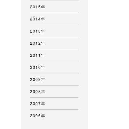
2015年
2014年
2013年
2012年
2011年
2010年
2009年
2008年
2007年
2006年