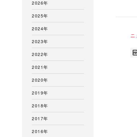
2026年
2025年
2024年
ニ
2023年
2022年
2021年
2020年
2019年
2018年
2017年
2016年