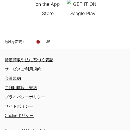
地域を変更：
JP
特定商取引法に基づく表記
サービスご利用規約
会員規約
ご利用環境・規約
プライバシーポリシー
サイトポリシー
Cookieポリシー