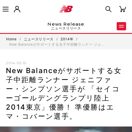
News Release
ニュースリリース
Home
/
ニュースリリース
/
2014年
/
New Balanceがサポートする女子中距離ランナー ジェ…
2014.05.15
New Balanceがサポートする女
子中距離ランナー ジェニファ
ー・シンプソン選手が 「セイコ
ーゴールデングランプリ陸上
2014東京」優勝！ 準優勝はエ
マ・コバーン選手。