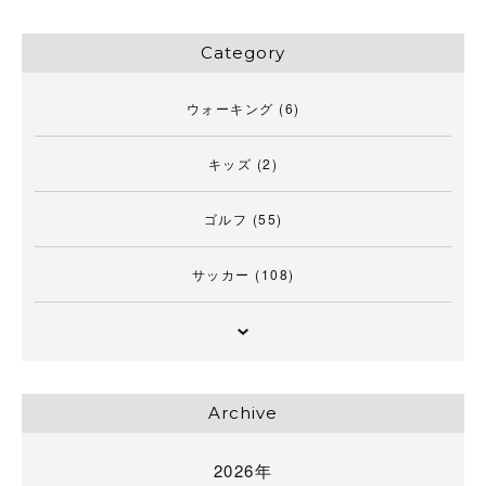
Category
ウォーキング
(6)
キッズ
(2)
ゴルフ
(55)
サッカー
(108)
Archive
2026年