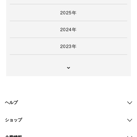
2025年
2024年
2023年
ヘルプ
ショップ