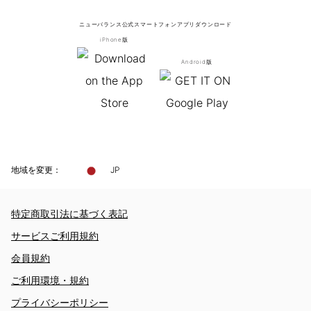
ニューバランス公式スマートフォンアプリ
ダウンロード
iPhone版
Android版
地域を変更：
JP
特定商取引法に基づく表記
サービスご利用規約
会員規約
ご利用環境・規約
プライバシーポリシー