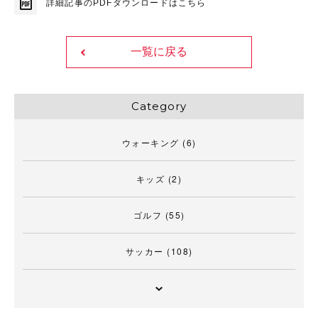
詳細記事のPDFダウンロードはこちら
一覧に戻る
Category
ウォーキング
(6)
キッズ
(2)
ゴルフ
(55)
サッカー
(108)