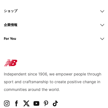
ショップ
企業情報
For You
Independent since 1906, we empower people through
sport and craftsmanship to create positive change in
communities around the world.