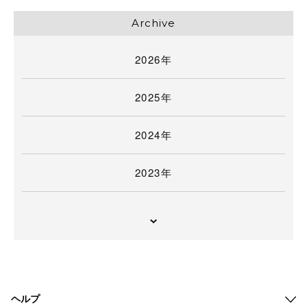
Archive
2026年
2025年
2024年
2023年
ヘルプ