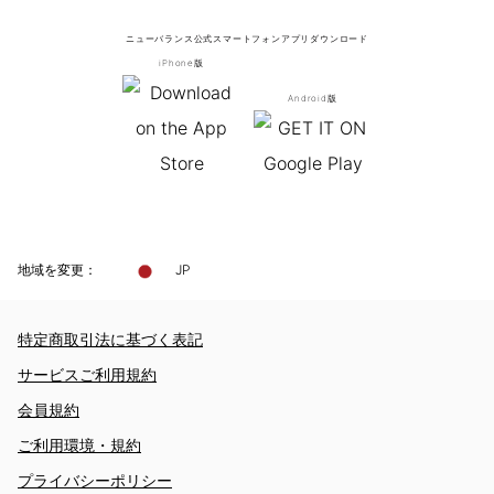
ニューバランス公式スマートフォンアプリ
ダウンロード
iPhone版
Android版
地域を変更：
JP
特定商取引法に基づく表記
サービスご利用規約
会員規約
ご利用環境・規約
プライバシーポリシー