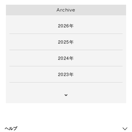
Archive
2026年
2025年
2024年
2023年
ヘルプ