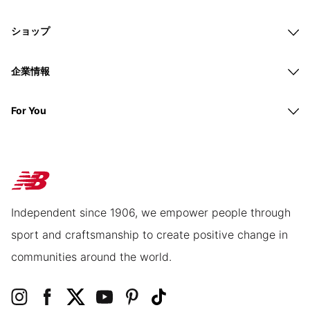
ショップ
企業情報
For You
Independent since 1906, we empower people through
sport and craftsmanship to create positive change in
communities around the world.