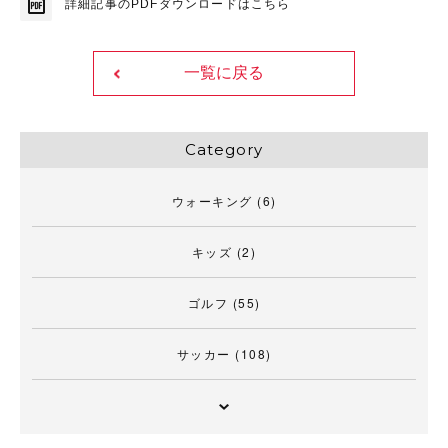
詳細記事のPDFダウンロードはこちら
一覧に戻る
Category
ウォーキング
(6)
キッズ
(2)
ゴルフ
(55)
サッカー
(108)