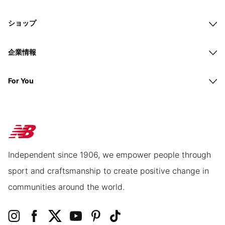
ショップ
企業情報
For You
Independent since 1906, we empower people through
sport and craftsmanship to create positive change in
communities around the world.