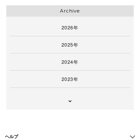
Archive
2026年
2025年
2024年
2023年
ヘルプ