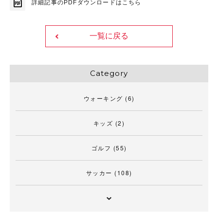
詳細記事のPDFダウンロードはこちら
一覧に戻る
Category
ウォーキング
(6)
キッズ
(2)
ゴルフ
(55)
サッカー
(108)