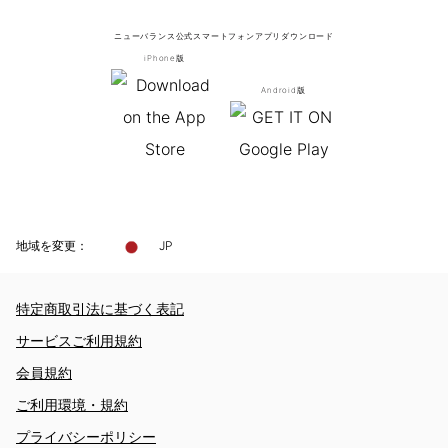
ニューバランス公式スマートフォンアプリ
ダウンロード
iPhone版
Android版
地域を変更：
JP
特定商取引法に基づく表記
サービスご利用規約
会員規約
ご利用環境・規約
プライバシーポリシー