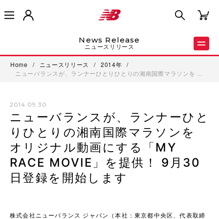
News Release
ニュースリリース
Home
/
ニュースリリース
/
2014年
/
ニューバランスが、ランナーひとりひとりの湘南国際マラソンを …
2014.09.30
ニューバランスが、ランナーひと
りひとりの湘南国際マラソンを
オリジナル動画にする「MY
RACE MOVIE」を提供！ 9月30
日登録を開始します
株式会社ニューバランス ジャパン（本社：東京都中央区、代表取締