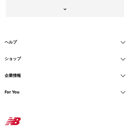
ヘルプ
ショップ
企業情報
For You