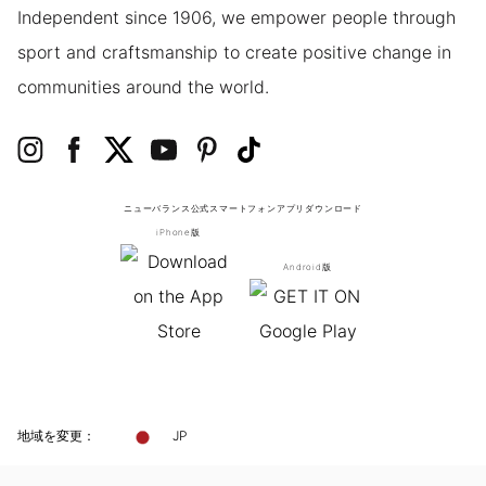
Independent since 1906, we empower people through
sport and craftsmanship to create positive change in
communities around the world.
ニューバランス公式スマートフォンアプリ
ダウンロード
iPhone版
Android版
地域を変更：
JP