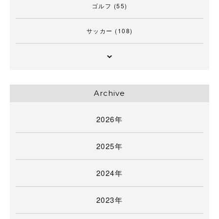
ゴルフ
(55)
サッカー
(108)
Archive
2026年
2025年
2024年
2023年