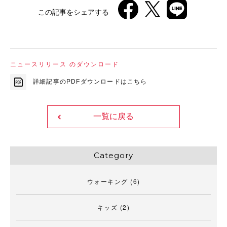
この記事をシェアする
ニュースリリース のダウンロード
詳細記事のPDFダウンロードはこちら
一覧に戻る
Category
ウォーキング
(6)
キッズ
(2)