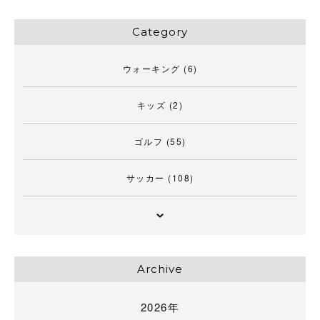
Category
ウォーキング
(6)
キッズ
(2)
ゴルフ
(55)
サッカー
(108)
Archive
2026年