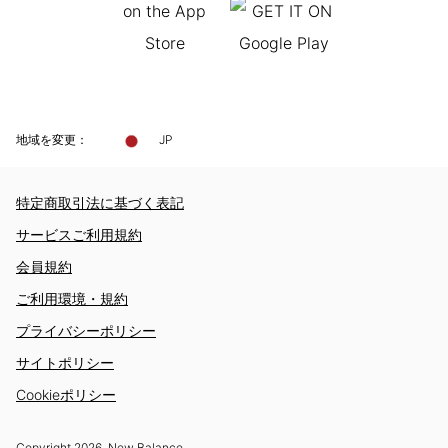
地域を変更：
JP
特定商取引法に基づく表記
サービスご利用規約
会員規約
ご利用環境・規約
プライバシーポリシー
サイトポリシー
Cookieポリシー
Copyright
2026
, New Balance