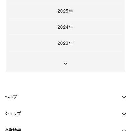
2025年
2024年
2023年
ヘルプ
ショップ
企業情報