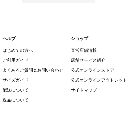
ヘルプ
ショップ
はじめての方へ
直営店舗情報
ご利用ガイド
店舗サービス紹介
よくあるご質問＆お問い合わせ
公式オンラインストア
サイズガイド
公式オンラインアウトレット
配送について
サイトマップ
返品について