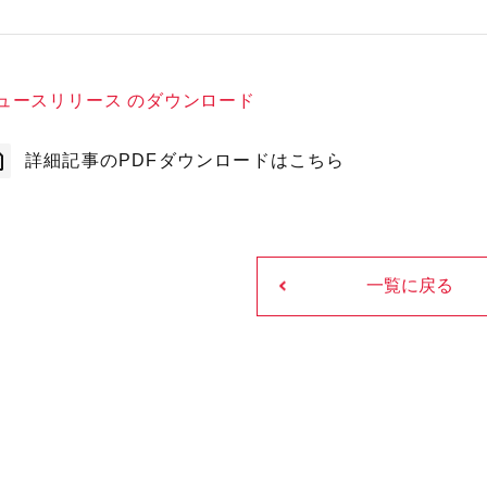
ュースリリース のダウンロード
詳細記事のPDFダウンロードはこちら
一覧に戻る