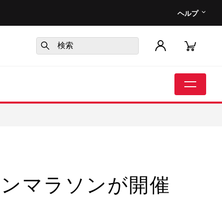
ヘルプ
パンマラソンが開催