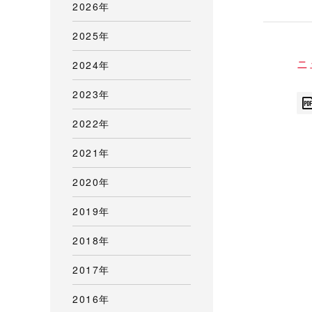
2026年
2025年
ニ
2024年
2023年
2022年
2021年
2020年
2019年
2018年
2017年
2016年