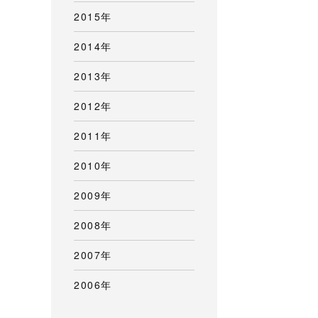
2015年
2014年
2013年
2012年
2011年
2010年
2009年
2008年
2007年
2006年