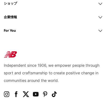
ショップ
企業情報
For You
Independent since 1906, we empower people through
sport and craftsmanship to create positive change in
communities around the world.