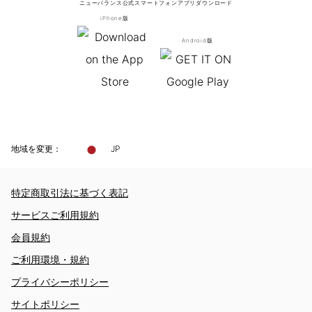
ニューバランス公式スマートフォンアプリ
ダウンロード
iPhone版
Android版
地域を変更：
JP
特定商取引法に基づく表記
サービスご利用規約
会員規約
ご利用環境・規約
プライバシーポリシー
サイトポリシー