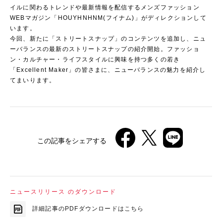
イルに関わるトレンドや最新情報を配信するメンズファッション
WEBマガジン「HOUYHNHNM(フイナム)」がディレクションして
います。
今回、新たに「ストリートスナップ」のコンテンツを追加し、ニュ
ーバランスの最新のストリートスナップの紹介開始。ファッショ
ン・カルチャー・ライフスタイルに興味を持つ多くの若き
「Excellent Maker」の皆さまに、ニューバランスの魅力を紹介し
てまいります。
この記事をシェアする
ニュースリリース のダウンロード
詳細記事のPDFダウンロードはこちら