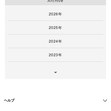
Archive
2026年
2025年
2024年
2023年
ヘルプ