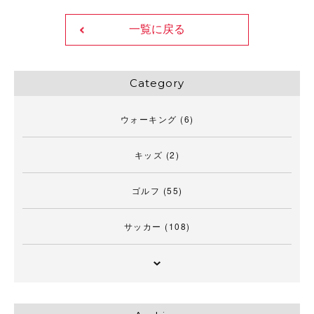
一覧に戻る
Category
ウォーキング
(6)
キッズ
(2)
ゴルフ
(55)
サッカー
(108)