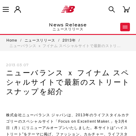
News Release
ニュースリリース
Home
/
ニュースリリース
/
2013年
/
ニューバランス ｘ フイナム スペシャルサイトで最新のストリ…
2013.03.07
ニューバランス ｘ フイナム スペ
シャルサイトで最新のストリート
スナップを紹介
株式会社ニューバランス ジャパンは、2013年のライフスタイルカテ
ゴリーのスペシャルサイト「Focus on Excellent Maker.」を3月4
日（月）にリニューアルオープンいたしました。本サイトは“ハイス
トリート”をテーマに掲げ、ファッション、カルチャー、ライフスタ