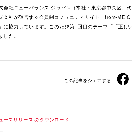
式会社ニューバランス ジャパン（本社：東京都中央区、代
式会社が運営する会員制コミュニティサイト「from-ME 
」に協力しています。このたび第1回目のテーマ「「正し
ました。
この記事をシェアする
ュースリリース のダウンロード