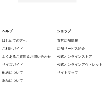
ヘルプ
ショップ
はじめての方へ
直営店舗情報
ご利用ガイド
店舗サービス紹介
よくあるご質問＆お問い合わせ
公式オンラインストア
サイズガイド
公式オンラインアウトレット
配送について
サイトマップ
返品について