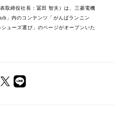
表取締役社長：冨田 智夫）は、三菱電機
Club」内のコンテンツ「がんばランニン
いシューズ選び」のページがオープンいた