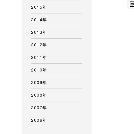
2015年
2014年
2013年
2012年
2011年
2010年
2009年
2008年
2007年
2006年