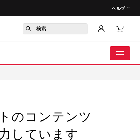
ヘルプ
トのコンテンツ
力しています