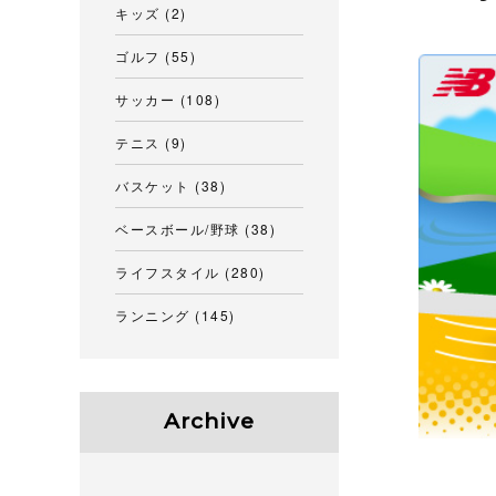
キッズ
(2)
ゴルフ
(55)
サッカー
(108)
テニス
(9)
バスケット
(38)
ベースボール/野球
(38)
ライフスタイル
(280)
ランニング
(145)
Archive