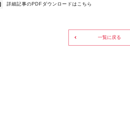
詳細記事のPDFダウンロードはこちら
一覧に戻る