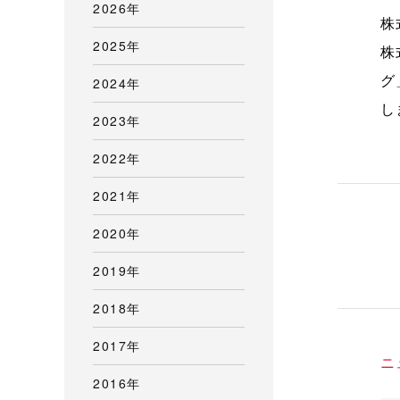
2026年
株
2025年
株
グ
2024年
し
2023年
2022年
2021年
2020年
2019年
2018年
2017年
ニ
2016年