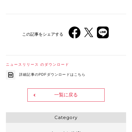
この記事をシェアする
ニュースリリース のダウンロード
詳細記事のPDFダウンロードはこちら
一覧に戻る
Category