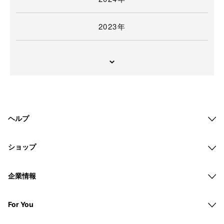
2023年
ヘルプ
ショップ
企業情報
For You