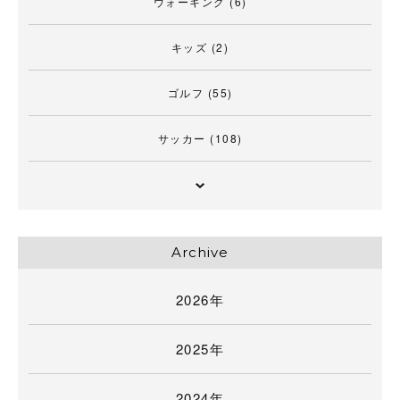
ウォーキング
(6)
キッズ
(2)
ゴルフ
(55)
サッカー
(108)
Archive
2026年
2025年
2024年