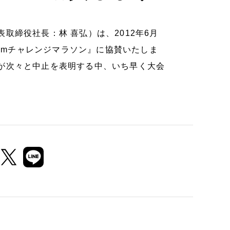
取締役社長：林 喜弘）は、2012年6月
0kmチャレンジマラソン』に協賛いたしま
が次々と中止を表明する中、いち早く大会