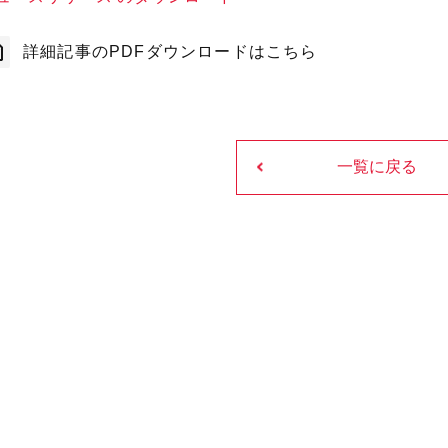
詳細記事のPDFダウンロードはこちら
一覧に戻る