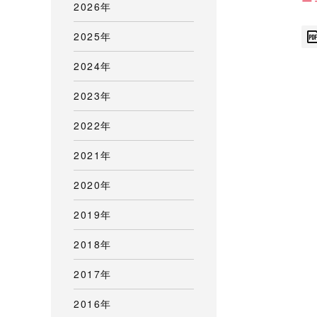
2026年
2025年
2024年
2023年
2022年
2021年
2020年
2019年
2018年
2017年
2016年