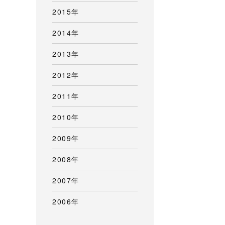
2015年
2014年
2013年
2012年
2011年
2010年
2009年
2008年
2007年
2006年