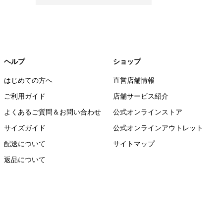
ヘルプ
ショップ
はじめての方へ
直営店舗情報
ご利用ガイド
店舗サービス紹介
よくあるご質問＆お問い合わせ
公式オンラインストア
サイズガイド
公式オンラインアウトレット
配送について
サイトマップ
返品について