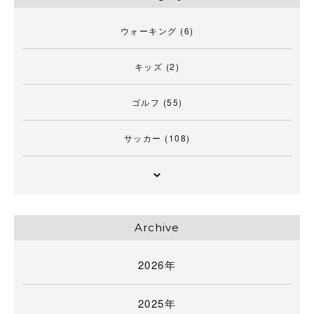
ウォーキング
(6)
キッズ
(2)
ゴルフ
(55)
サッカー
(108)
Archive
2026年
2025年