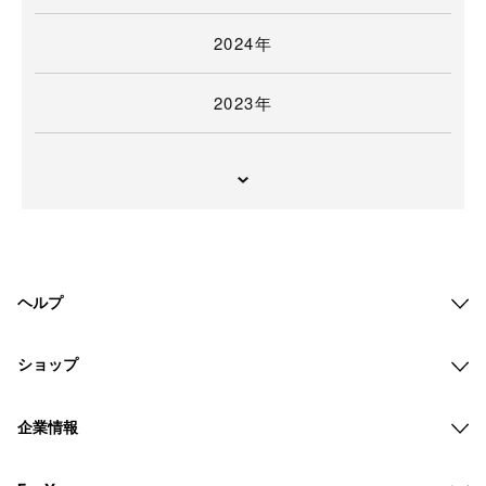
2024年
2023年
ヘルプ
ショップ
企業情報