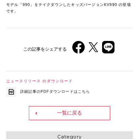
モデル「990」をテイクダウンしたキッズバージョンKV990 の登場
です。
この記事をシェアする
ニュースリリース のダウンロード
詳細記事のPDFダウンロードはこちら
一覧に戻る
Category