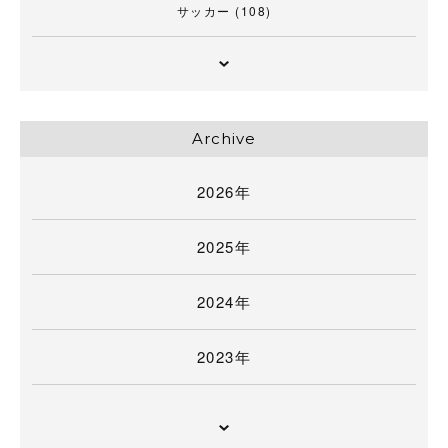
サッカー
(108)
Archive
2026年
2025年
2024年
2023年