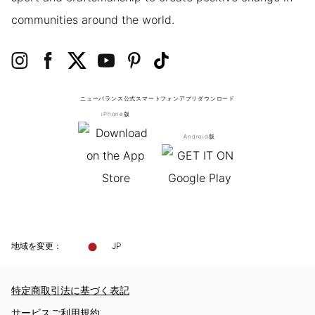
communities around the world.
ニューバランス公式スマートフォンアプリ
ダウンロード
iPhone版
Android版
地域を変更：
JP
特定商取引法に基づく表記
サービスご利用規約