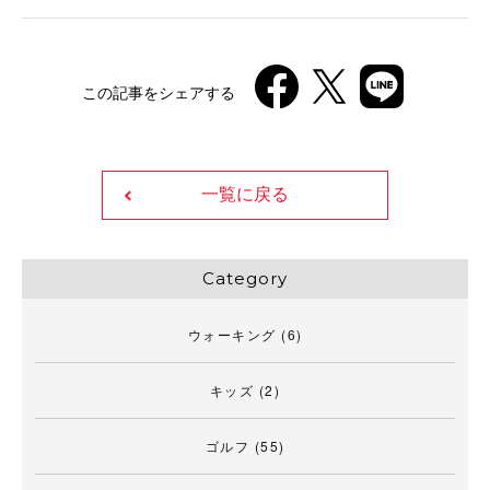
この記事をシェアする
一覧に戻る
Category
ウォーキング
(6)
キッズ
(2)
ゴルフ
(55)