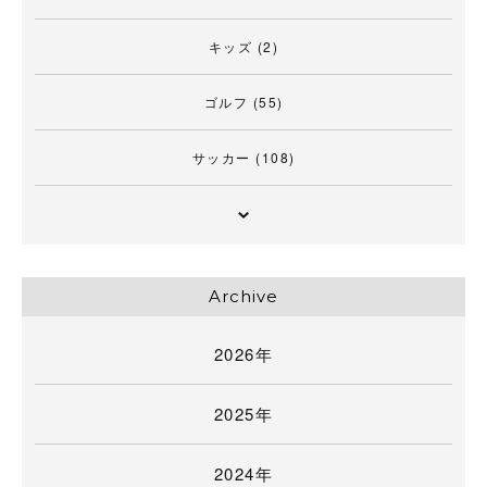
キッズ
(2)
ゴルフ
(55)
サッカー
(108)
Archive
2026年
2025年
2024年