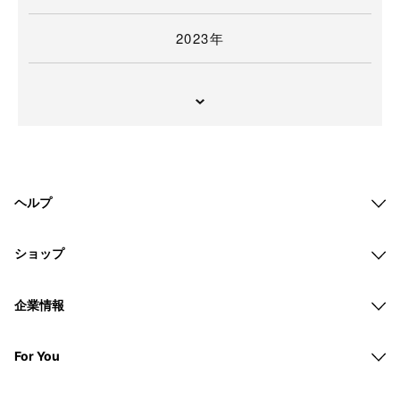
2023年
ヘルプ
ショップ
企業情報
For You