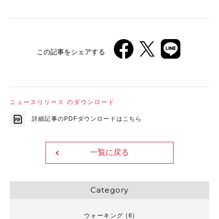
この記事をシェアする
ニュースリリース のダウンロード
詳細記事のPDFダウンロードはこちら
一覧に戻る
Category
ウォーキング
(6)