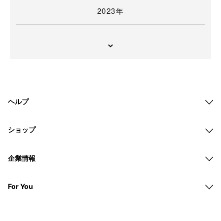
2023年
ヘルプ
ショップ
企業情報
For You