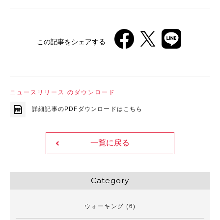
この記事をシェアする
ニュースリリース のダウンロード
詳細記事のPDFダウンロードはこちら
一覧に戻る
Category
ウォーキング
(6)