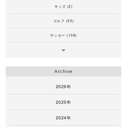
キッズ
(2)
ゴルフ
(55)
サッカー
(108)
Archive
2026年
2025年
2024年