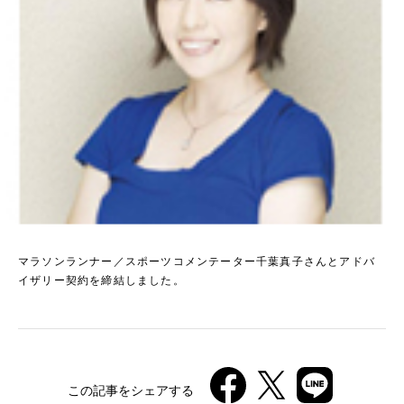
マラソンランナー／スポーツコメンテーター千葉真子さんとアドバ
イザリー契約を締結しました。
この記事をシェアする