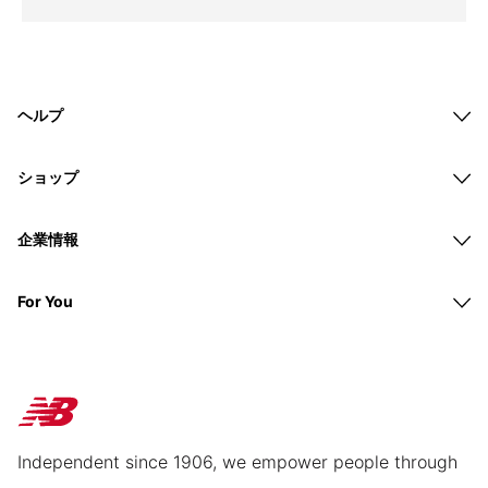
ヘルプ
ショップ
企業情報
For You
Independent since 1906, we empower people through