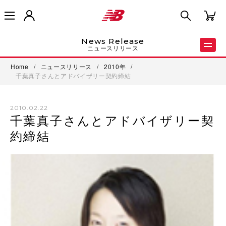
News Release
ニュースリリース
Home
/
ニュースリリース
/
2010年
/
千葉真子さんとアドバイザリー契約締結
2010.02.22
千葉真子さんとアドバイザリー契
約締結