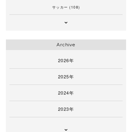
サッカー
(108)
Archive
2026年
2025年
2024年
2023年