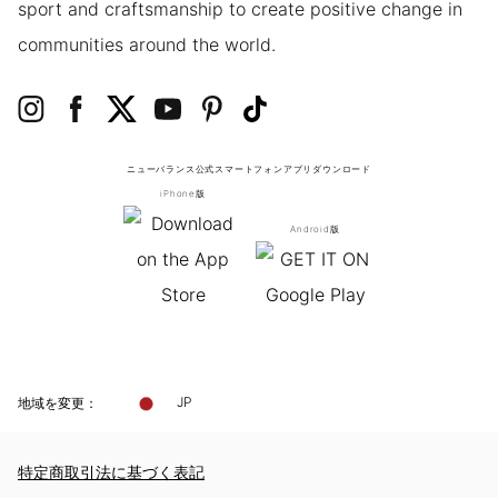
sport and craftsmanship to create positive change in
communities around the world.
ニューバランス公式スマートフォンアプリ
ダウンロード
iPhone版
Android版
地域を変更：
JP
特定商取引法に基づく表記