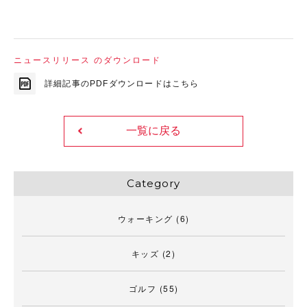
ニュースリリース のダウンロード
詳細記事のPDFダウンロードはこちら
一覧に戻る
Category
ウォーキング
(6)
キッズ
(2)
ゴルフ
(55)