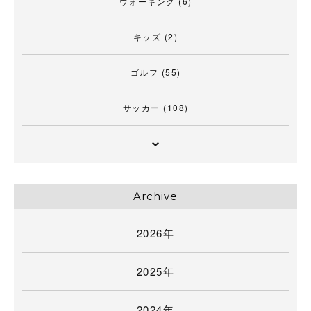
ウォーキング
(6)
キッズ
(2)
ゴルフ
(55)
サッカー
(108)
Archive
2026年
2025年
2024年