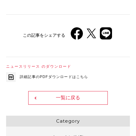
この記事をシェアする
ニュースリリース のダウンロード
詳細記事のPDFダウンロードはこちら
一覧に戻る
Category