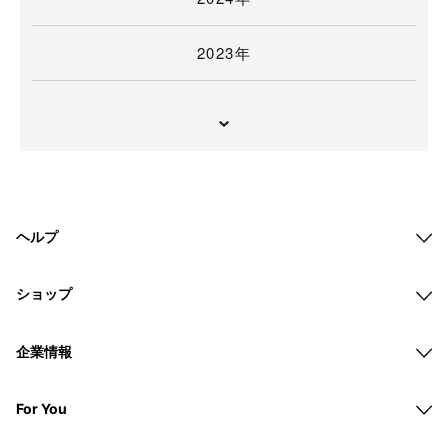
2023年
ヘルプ
ショップ
企業情報
For You