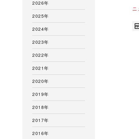
2026年
ニ
2025年
2024年
2023年
2022年
2021年
2020年
2019年
2018年
2017年
2016年