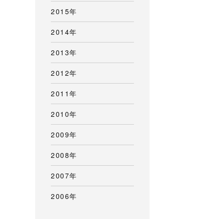
2015年
2014年
2013年
2012年
2011年
2010年
2009年
2008年
2007年
2006年