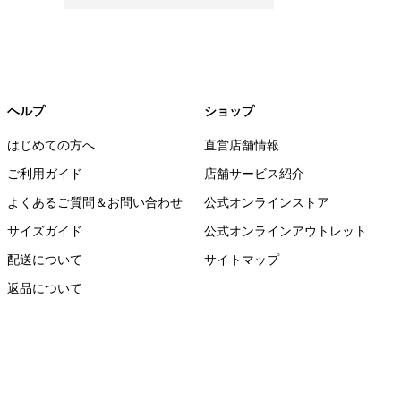
ヘルプ
ショップ
はじめての方へ
直営店舗情報
ご利用ガイド
店舗サービス紹介
よくあるご質問＆お問い合わせ
公式オンラインストア
サイズガイド
公式オンラインアウトレット
配送について
サイトマップ
返品について