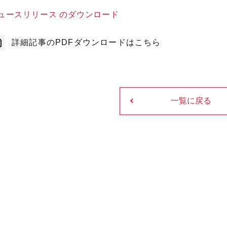
ュースリリース のダウンロード
詳細記事のPDFダウンロードはこちら
一覧に戻る