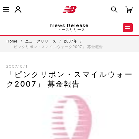
News Release
ニュースリリース
Home
/
ニュースリリース
/
2007年
/
「ピンクリボン・スマイルウォーク2007」 募金報告
2007.10.11
「ピンクリボン・スマイルウォー
ク2007」 募金報告