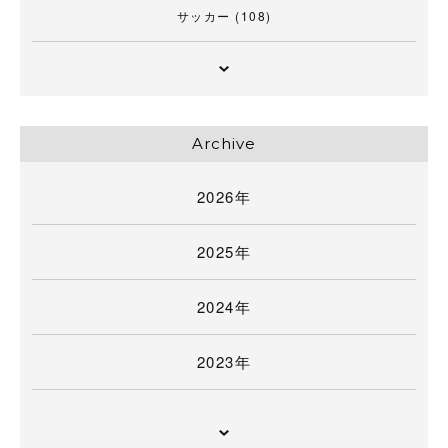
サッカー
(108)
Archive
2026年
2025年
2024年
2023年