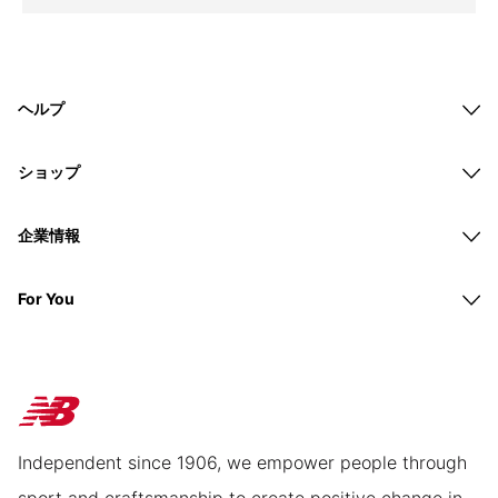
ヘルプ
ショップ
企業情報
For You
Independent since 1906, we empower people through