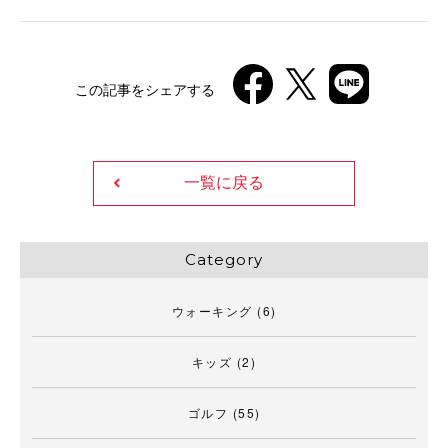
この記事をシェアする
一覧に戻る
Category
ウォーキング
(6)
キッズ
(2)
ゴルフ
(55)