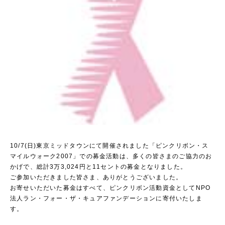
10/7(日)東京ミッドタウンにて開催されました「ピンクリボン・ス
マイルウォーク2007」での募金活動は、多くの皆さまのご協力のお
かげで、総計3万3,024円と11セントの募金となりました。
ご参加いただきました皆さま、ありがとうございました。
お寄せいただいた募金はすべて、ピンクリボン活動資金としてNPO
法人ラン・フォー・ザ・キュアファンデーションに寄付いたしま
す。