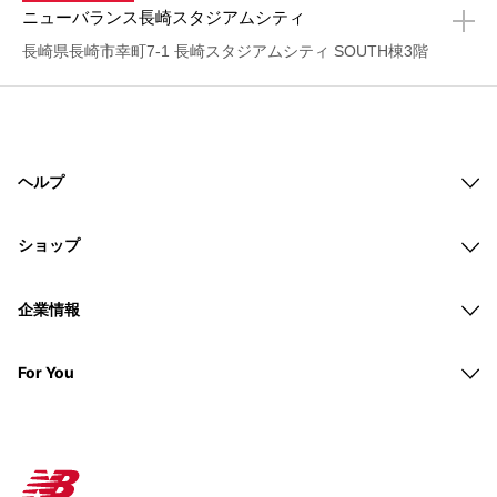
ニューバランス長崎スタジアムシティ
+
長崎県長崎市幸町7-1 長崎スタジアムシティ SOUTH棟3階
ヘルプ
ショップ
企業情報
For You