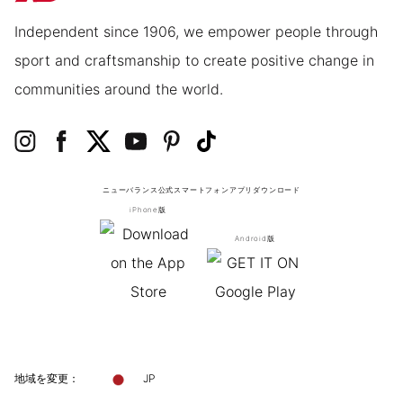
Independent since 1906, we empower people through
sport and craftsmanship to create positive change in
communities around the world.
ニューバランス公式スマートフォンアプリ
ダウンロード
iPhone版
Android版
地域を変更：
JP