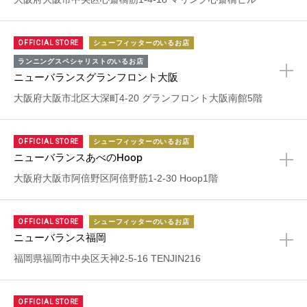
OFFICIAL STORE
シューフィッターのいるお店
ランニングスペシャリストのいるお店
ニューバランスグランフロント大阪
+
大阪府大阪市北区大深町4-20 グランフロント大阪南館5階
OFFICIAL STORE
シューフィッターのいるお店
ニューバランスあべのHoop
+
大阪府大阪市阿倍野区阿倍野筋1-2-30 Hoop1階
OFFICIAL STORE
シューフィッターのいるお店
ニューバランス福岡
+
福岡県福岡市中央区天神2-5-16 TENJIN216
OFFICIAL STORE