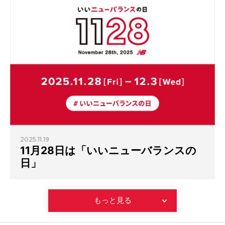
2025.11.19
11月28日は「いいニューバランスの
日」
もっと見る