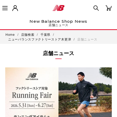
New Balance Shop News
店舗ニュース
Home
/
店舗検索
/
千葉県
/
ニューバランスファクトリーストア木更津
/
店舗ニュース
店舗ニュース