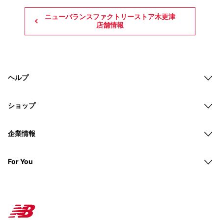
ニューバランスファクトリーストア木更津
店舗情報
ヘルプ
ショップ
企業情報
For You