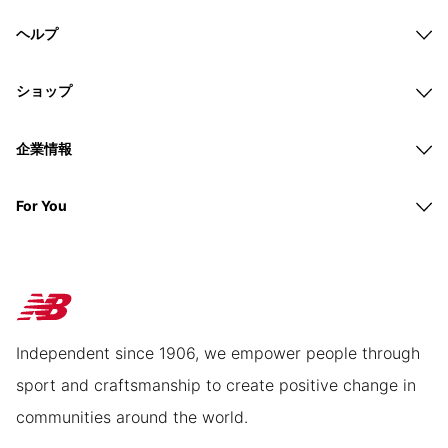
ヘルプ
ショップ
企業情報
For You
Independent since 1906, we empower people through
sport and craftsmanship to create positive change in
communities around the world.