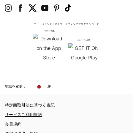
ニューバランス公式スマートフォンアプリ
ダウンロード
iPhone版
Android版
地域を変更：
JP
特定商取引法に基づく表記
サービスご利用規約
会員規約