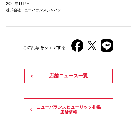
2025年1月7日
株式会社ニューバランスジャパン
この記事をシェアする
店舗ニュース一覧
ニューバランスヒューリック札幌
店舗情報