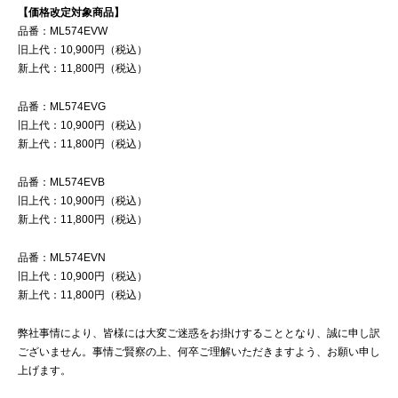
【価格改定対象商品】
品番：ML574EVW
旧上代：10,900円（税込）
新上代：11,800円（税込）
品番：ML574EVG
旧上代：10,900円（税込）
新上代：11,800円（税込）
品番：ML574EVB
旧上代：10,900円（税込）
新上代：11,800円（税込）
品番：ML574EVN
旧上代：10,900円（税込）
新上代：11,800円（税込）
弊社事情により、皆様には大変ご迷惑をお掛けすることとなり、誠に申し訳
ございません。事情ご賢察の上、何卒ご理解いただきますよう、お願い申し
上げます。