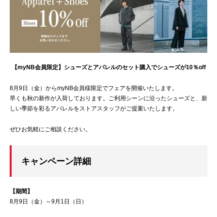
【myNB会員限定】シューズとアパレルのセット購入でシューズが10％off
8月9日（金）からmyNB会員様限定でフェアを開催いたします。
早くも秋の新作が入荷しております。ご利用シーンに沿ったシューズと、新
しい季節を彩るアパレルをストアスタッフがご提案いたします。
ぜひお気軽にご相談ください。
キャンペーン詳細
【期間】
8月9日（金）～9月1日（日）