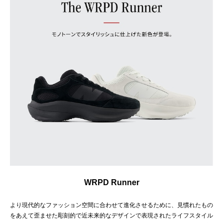
WRPD Runner
より現代的なファッション空間に合わせて進化させるために、見慣れたもの
をあえて歪ませた彫刻的で近未来的なデザインで表現されたライフスタイル