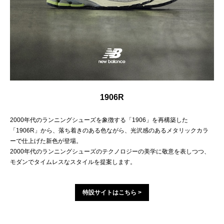
1906R
2000年代のランニングシューズを象徴する「1906」を再構築した
「1906R」から、落ち着きのある色ながら、光沢感のあるメタリックカラ
ーで仕上げた新色が登場。
2000年代のランニングシューズのテクノロジーの美学に敬意を表しつつ、
モダンでタイムレスなスタイルを提案します。
特設サイトはこちら >