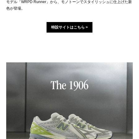
モデル「WRPD Runner」から、モノトーンでスタイリッシュに仕上げた新
色が登場。
特設サイトはこちら >