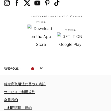
ニューバランス公式スマートフォンアプリ
ダウンロード
iPhone版
Android版
地域を変更：
JP
特定商取引法に基づく表記
サービスご利用規約
会員規約
ご利用環境・規約