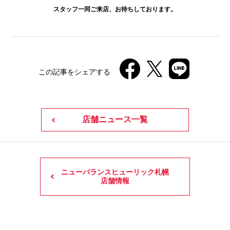
スタッフ一同ご来店、お待ちしております。
この記事をシェアする
店舗ニュース一覧
ニューバランスヒューリック札幌
店舗情報