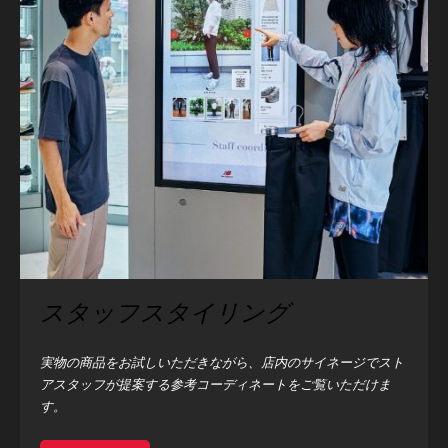
スタッフスタイリング
実物の商品をお試しいただきながら、店内のサイネージでスト
アスタッフが提案する参考コーディネートをご覧いただけま
す。