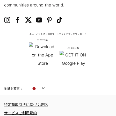
communities around the world.
ニューバランス公式スマートフォンアプリ
ダウンロード
iPhone版
Android版
地域を変更：
JP
特定商取引法に基づく表記
サービスご利用規約