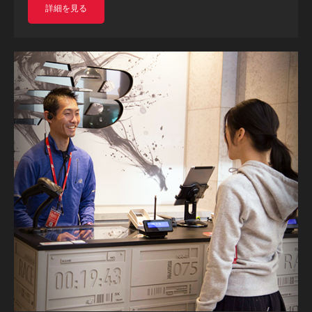
詳細を見る