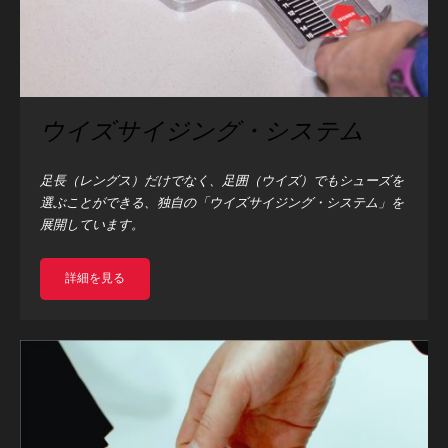
ウイズサイジング・システム
足長（レングス）だけでなく、足囲（ウイズ）でもシューズを
選ぶことができる、独自の「ウイズサイジング・システム」を
展開しています。
詳細を見る