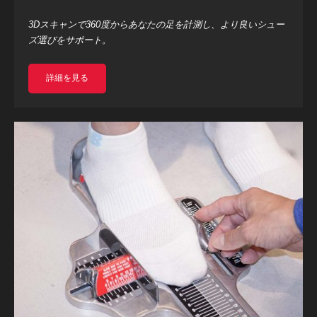
3Dスキャンで360度からあなたの足を計測し、より良いシュー
ズ選びをサポート。
詳細を見る