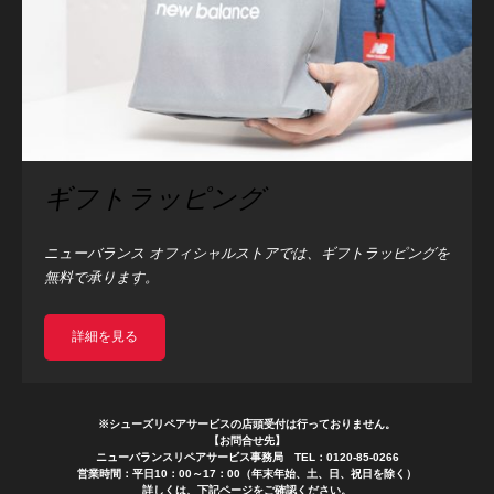
ギフトラッピング
ニューバランス オフィシャルストアでは、ギフトラッピングを
無料で承ります。
詳細を見る
※シューズリペアサービスの店頭受付は行っておりません。
【お問合せ先】
ニューバランスリペアサービス事務局 TEL：0120-85-0266
営業時間：平日10：00～17：00（年末年始、土、日、祝日を除く）
詳しくは、下記ページをご確認ください。