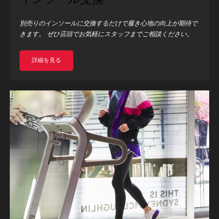
別売りのインソールに交換するだけで履き心地の向上が期待で
きます。 ぜひ店頭でお気軽にスタッフまでご相談ください。
詳細を見る