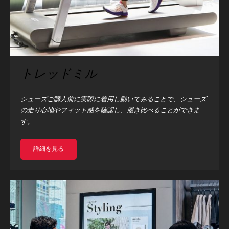
トレッドミル
シューズご購入前に実際に着用し動いてみることで、シューズ
の走り心地やフィット感を確認し、履き比べることができま
す。
詳細を見る