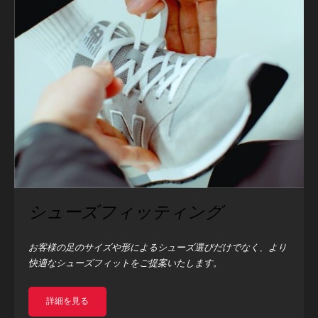
シューズフィッティング
お客様の足のサイズや形によるシューズ選びだけでなく、より
快適なシューズフィットをご提案いたします。
詳細を見る