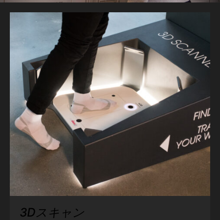
3Dスキャン