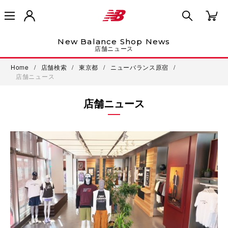
New Balance Shop News
店舗ニュース
Home
/
店舗検索
/
東京都
/
ニューバランス原宿
/
店舗ニュース
店舗ニュース