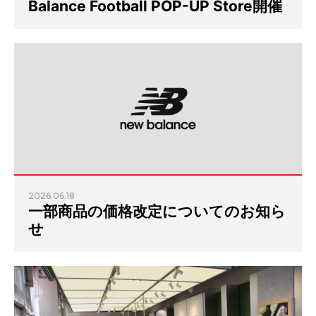
Balance Football POP-UP Store開催
2026.06.18
一部商品の価格改定についてのお知ら
せ