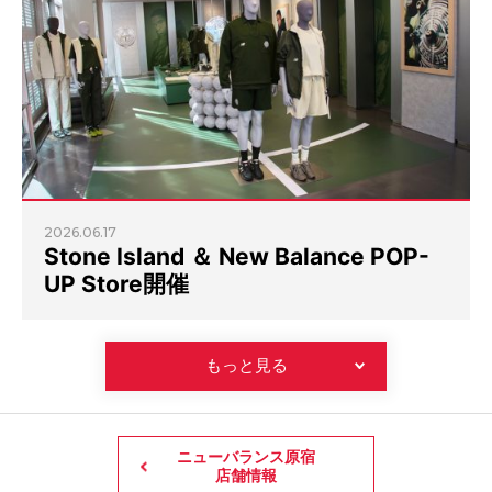
2026.06.17
Stone Island ＆ New Balance POP-
UP Store開催
もっと見る
ニューバランス原宿
店舗情報