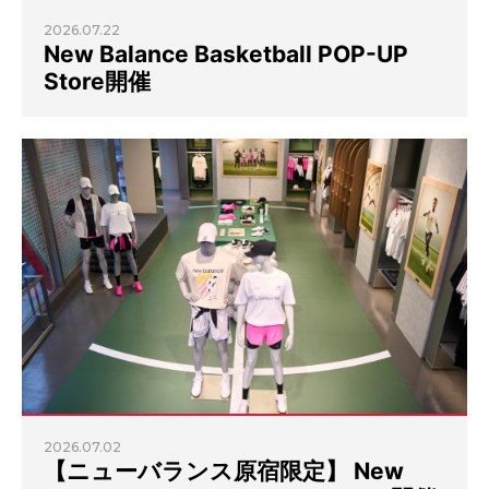
2026.07.22
New Balance Basketball POP-UP
Store開催
2026.07.02
【ニューバランス原宿限定】 New