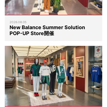
2026.08.05
New Balance Summer Solution
POP-UP Store開催