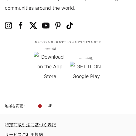
communities around the world.
ニューバランス公式スマートフォンアプリ
ダウンロード
iPhone版
Android版
地域を変更：
JP
特定商取引法に基づく表記
サービスご利用規約